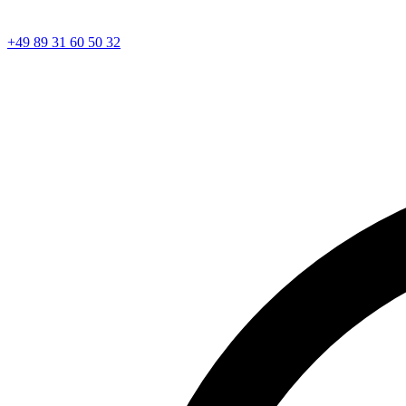
+49 89 31 60 50 32