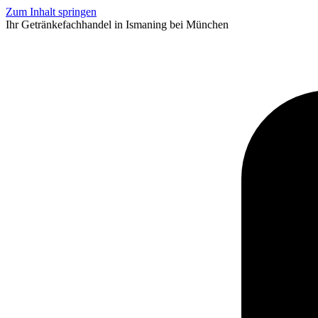
Zum Inhalt springen
Ihr Getränkefachhandel in Ismaning bei München