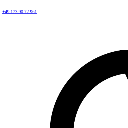
+49 173 90 72 961