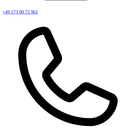
+49 173 90 72 961