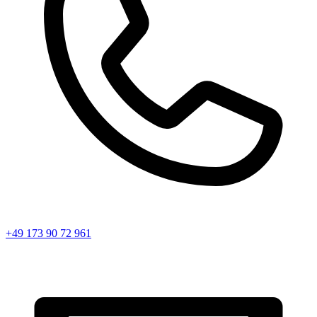
+49 173 90 72 961