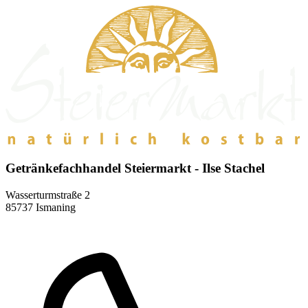
Getränkefachhandel Steiermarkt - Ilse Stachel
Wasserturmstraße 2
85737 Ismaning