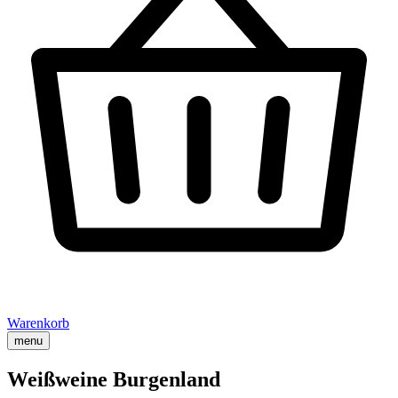
Warenkorb
menu
Weißweine Burgenland