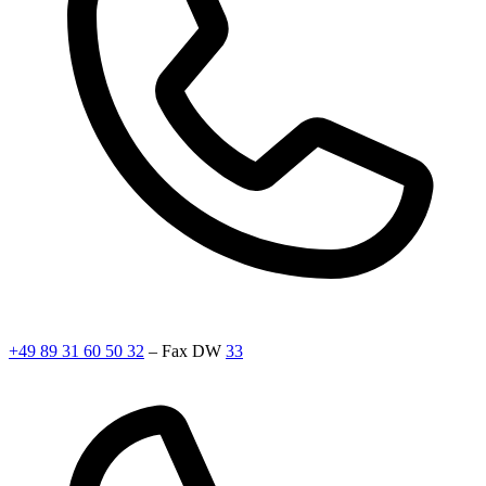
+49 89 31 60 50 32
– Fax DW
33