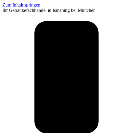
Zum Inhalt springen
Ihr Getränkefachhandel in Ismaning bei München