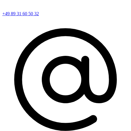
+49 89 31 60 50 32