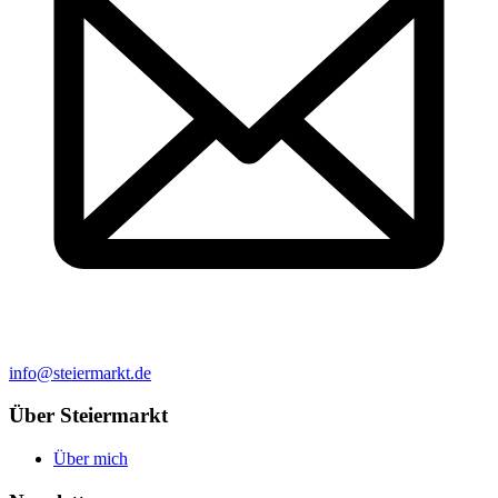
info@steiermarkt.de
Über Steiermarkt
Über mich