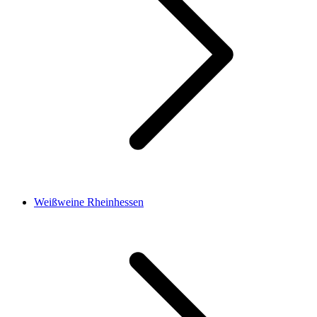
Weißweine Rheinhessen