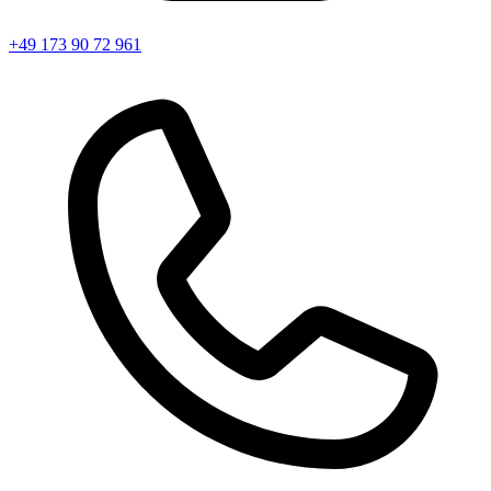
+49 173 90 72 961