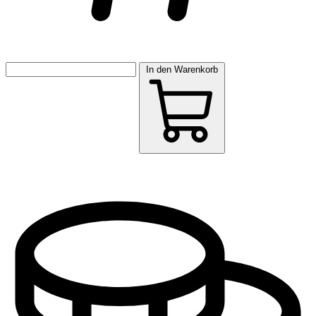
In den Warenkorb