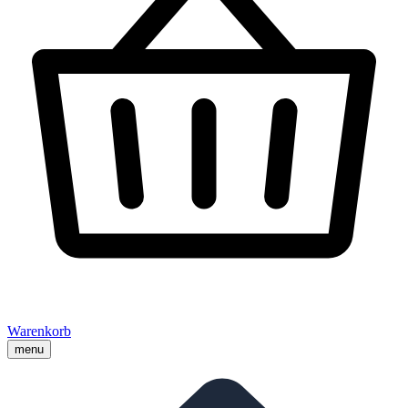
Warenkorb
menu