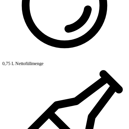
0,75 L Nettofüllmenge