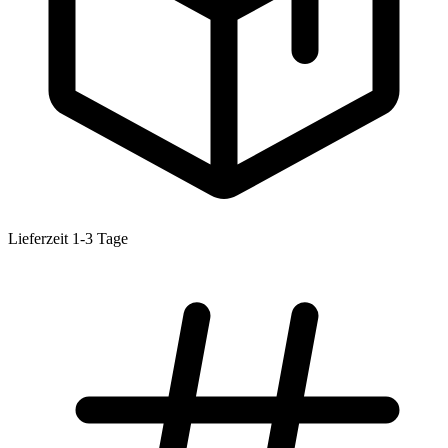
Lieferzeit 1-3 Tage