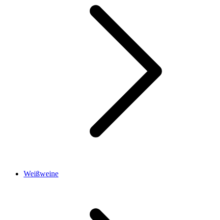
Weißweine