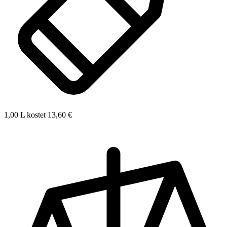
1,00 L kostet 13,60 €