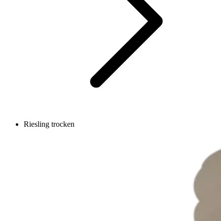
Riesling trocken