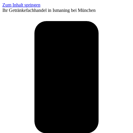
Zum Inhalt springen
Ihr Getränkefachhandel in Ismaning bei München