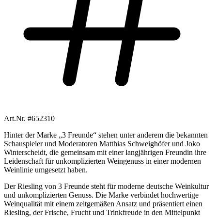
Art.Nr. #652310
Hinter der Marke „3 Freunde“ stehen unter anderem die bekannten
Schauspieler und Moderatoren Matthias Schweighöfer und Joko
Winterscheidt, die gemeinsam mit einer langjährigen Freundin ihre
Leidenschaft für unkomplizierten Weingenuss in einer modernen
Weinlinie umgesetzt haben.
Der Riesling von 3 Freunde steht für moderne deutsche Weinkultur
und unkomplizierten Genuss. Die Marke verbindet hochwertige
Weinqualität mit einem zeitgemäßen Ansatz und präsentiert einen
Riesling, der Frische, Frucht und Trinkfreude in den Mittelpunkt