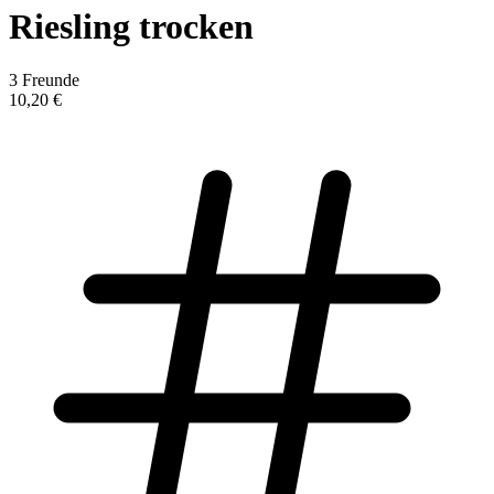
Riesling trocken
3 Freunde
10,20 €