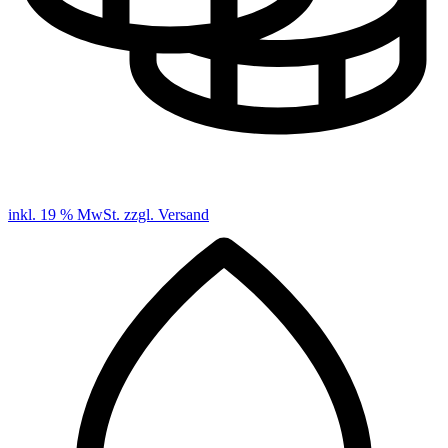
inkl. 19 % MwSt. zzgl. Versand