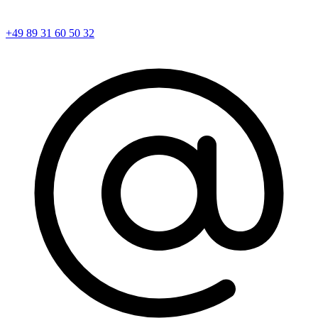
+49 89 31 60 50 32