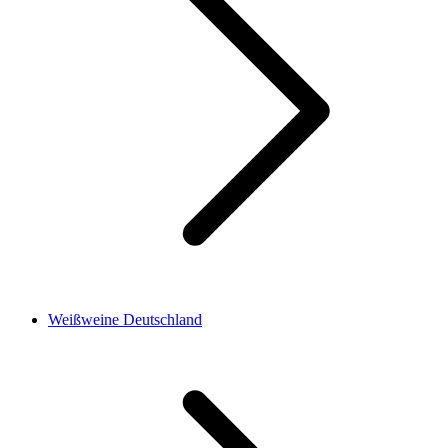
Weißweine Deutschland