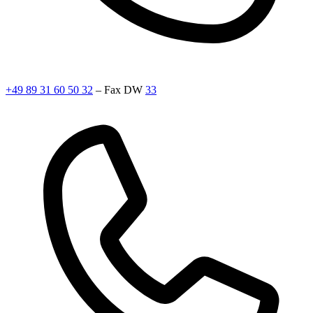
+49 89 31 60 50 32
– Fax DW
33