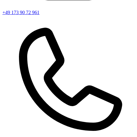
+49 173 90 72 961