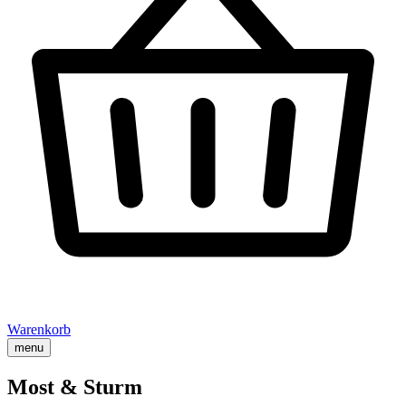
Warenkorb
menu
Most & Sturm