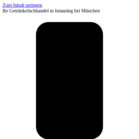
Zum Inhalt springen
Ihr Getränkefachhandel in Ismaning bei München