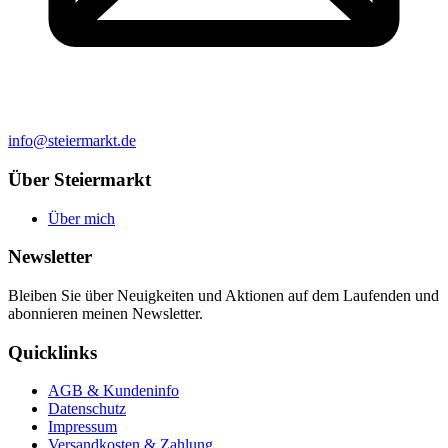
info@steiermarkt.de
Über Steiermarkt
Über mich
Newsletter
Bleiben Sie über Neuigkeiten und Aktionen auf dem Laufenden und
abonnieren meinen Newsletter.
Quicklinks
AGB & Kundeninfo
Datenschutz
Impressum
Versandkosten & Zahlung