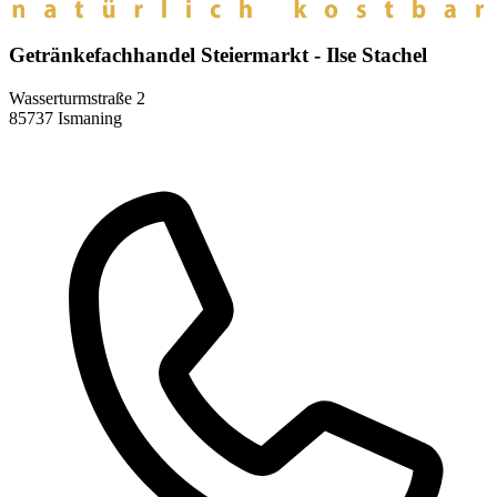
Getränkefachhandel Steiermarkt - Ilse Stachel
Wasserturmstraße 2
85737 Ismaning