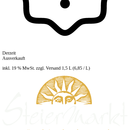
Derzeit
Ausverkauft
inkl. 19 % MwSt. zzgl. Versand
1,5 L (6,85 / L)