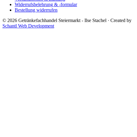
Widerrufsbelehrung & -formular
Bestellung widerrufen
© 2026 Getränkefachhandel Steiermarkt - Ilse Stachel
·
Created by
Schantl Web Development