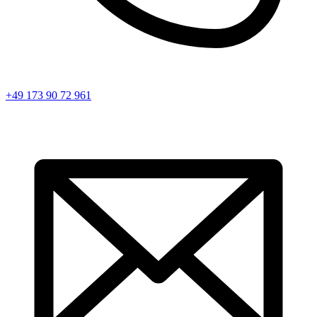
+49 173 90 72 961