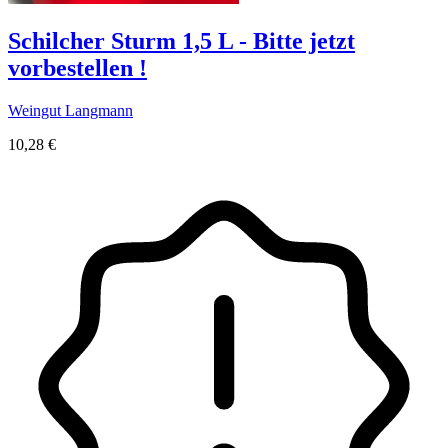
Schilcher Sturm 1,5 L - Bitte jetzt
vorbestellen !
Weingut Langmann
10,28 €