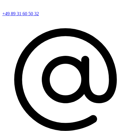
+49 89 31 60 50 32