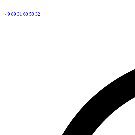
+49 89 31 60 50 32