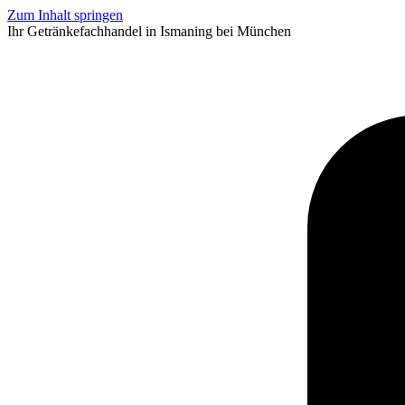
Zum Inhalt springen
Ihr Getränkefachhandel in Ismaning bei München