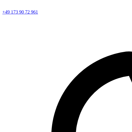
+49 173 90 72 961