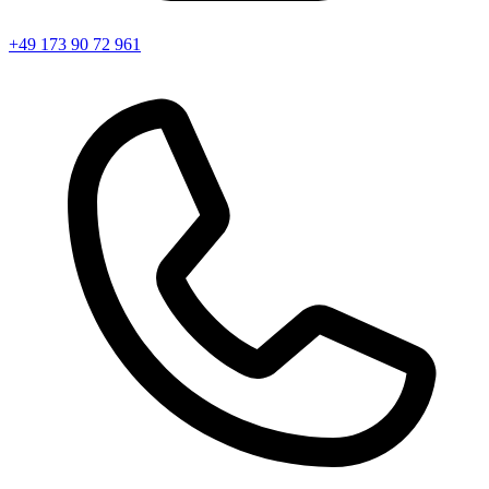
+49 173 90 72 961