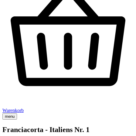
Warenkorb
menu
Franciacorta - Italiens Nr. 1