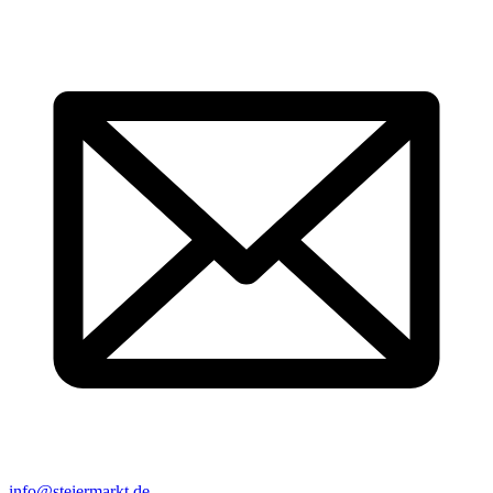
info@steiermarkt.de