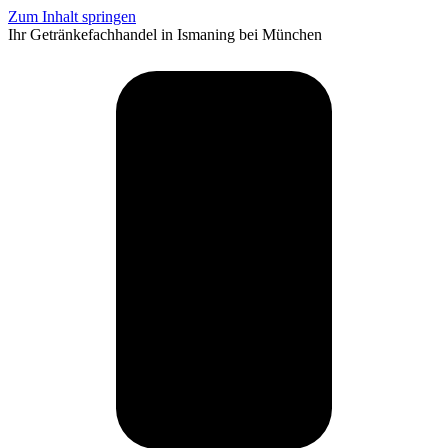
Zum Inhalt springen
Ihr Getränkefachhandel in Ismaning bei München