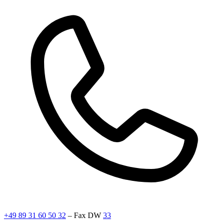
+49 89 31 60 50 32
– Fax DW
33