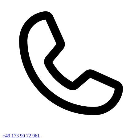
+49 173 90 72 961