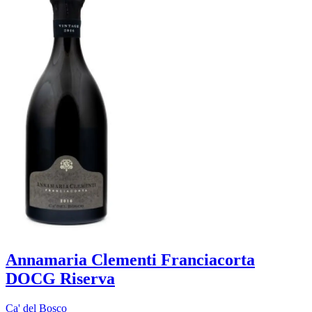
Annamaria Clementi Franciacorta
DOCG Riserva
Ca' del Bosco