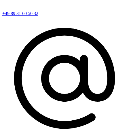
+49 89 31 60 50 32