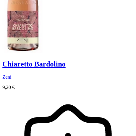
Chiaretto Bardolino
Zeni
9,20 €