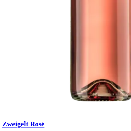
Zweigelt Rosé