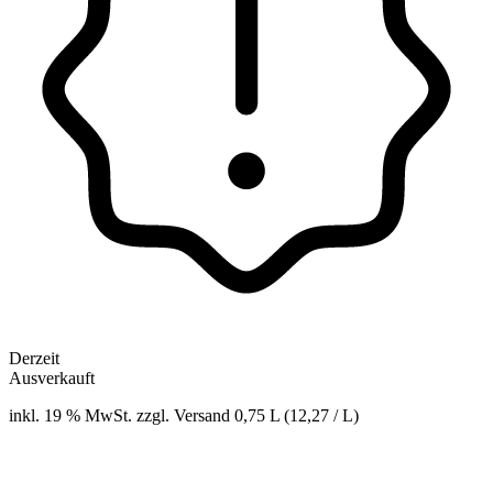
Derzeit
Ausverkauft
inkl. 19 % MwSt. zzgl. Versand
0,75 L (12,27 / L)