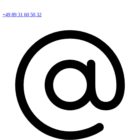
+49 89 31 60 50 32