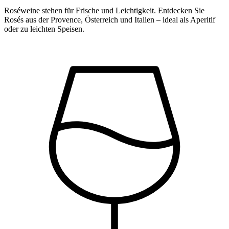
Roséweine stehen für Frische und Leichtigkeit. Entdecken Sie
Rosés aus der Provence, Österreich und Italien – ideal als Aperitif
oder zu leichten Speisen.