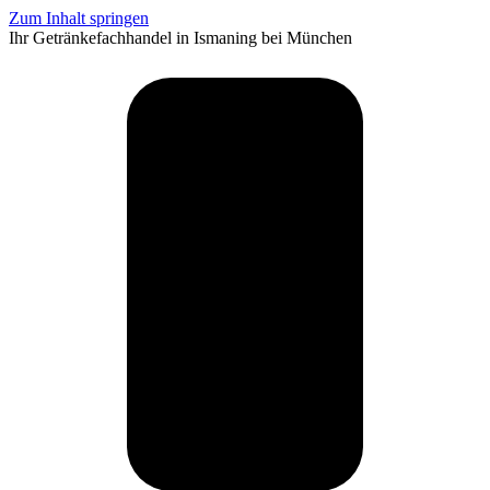
Zum Inhalt springen
Ihr Getränkefachhandel in Ismaning bei München