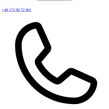
+49 173 90 72 961