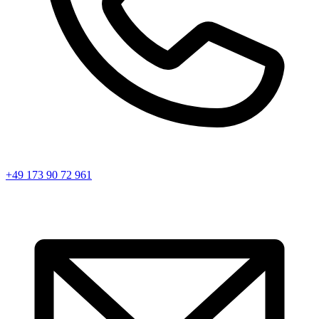
+49 173 90 72 961