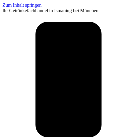
Zum Inhalt springen
Ihr Getränkefachhandel in Ismaning bei München