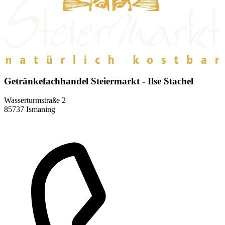
Getränkefachhandel Steiermarkt - Ilse Stachel
Wasserturmstraße 2
85737 Ismaning