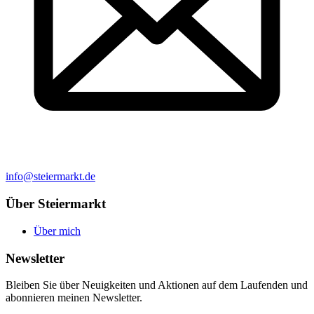
info@steiermarkt.de
Über Steiermarkt
Über mich
Newsletter
Bleiben Sie über Neuigkeiten und Aktionen auf dem Laufenden und
abonnieren meinen Newsletter.