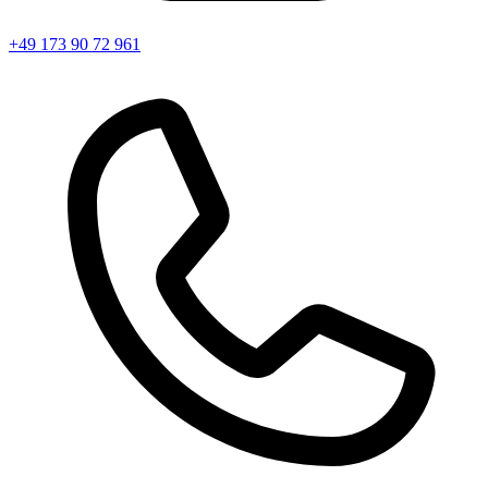
+49 173 90 72 961