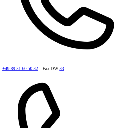
+49 89 31 60 50 32
– Fax DW
33