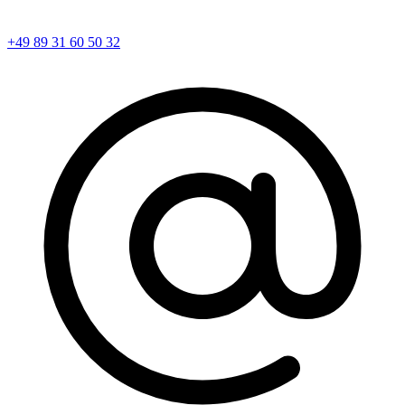
+49 89 31 60 50 32