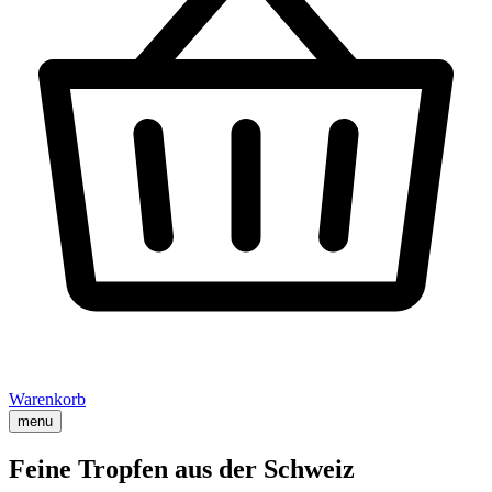
Warenkorb
menu
Feine Tropfen aus der Schweiz