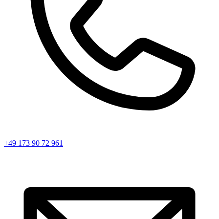
+49 173 90 72 961