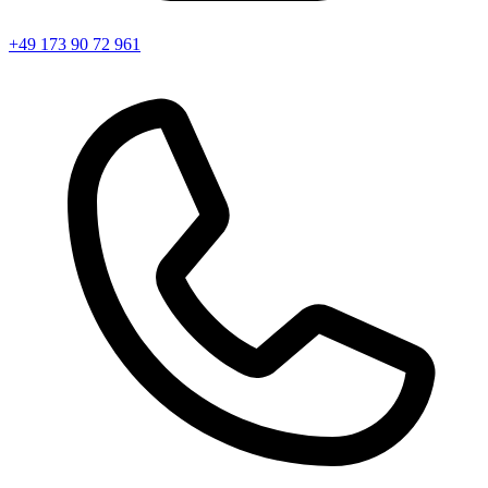
+49 173 90 72 961