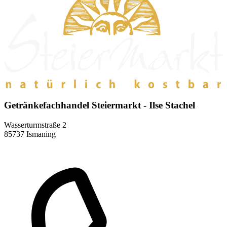
Getränkefachhandel Steiermarkt - Ilse Stachel
Wasserturmstraße 2
85737 Ismaning