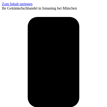
Zum Inhalt springen
Ihr Getränkefachhandel in Ismaning bei München