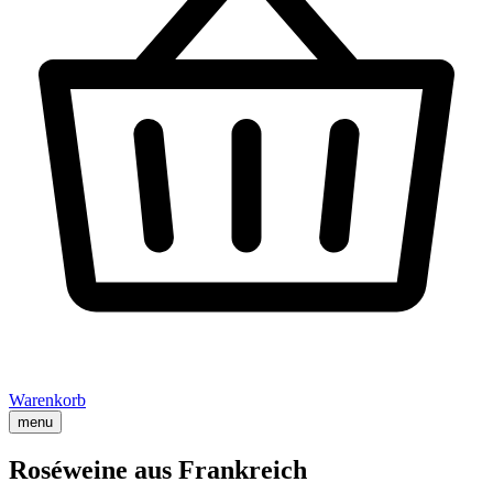
Warenkorb
menu
Roséweine aus Frankreich