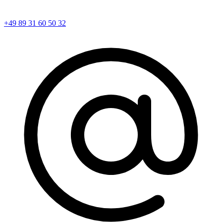
+49 89 31 60 50 32