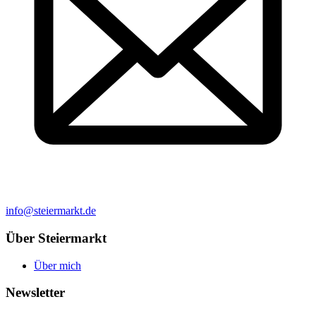
info@steiermarkt.de
Über Steiermarkt
Über mich
Newsletter