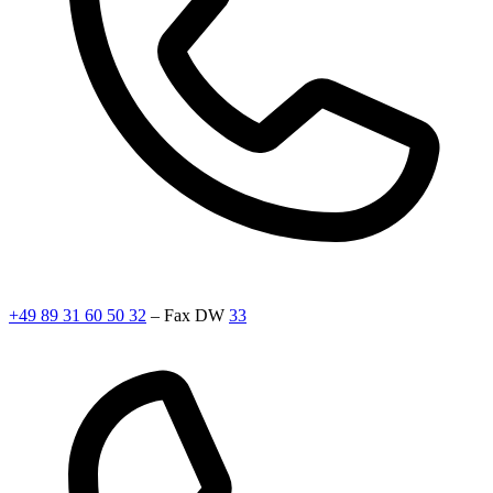
+49 89 31 60 50 32
– Fax DW
33