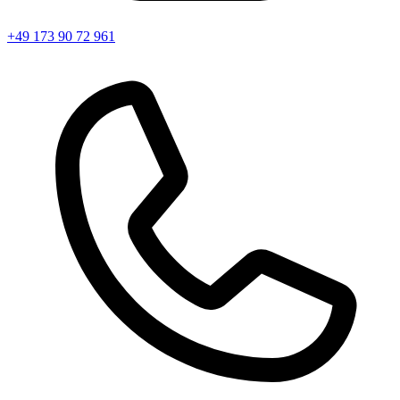
+49 173 90 72 961