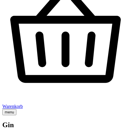
Warenkorb
menu
Gin