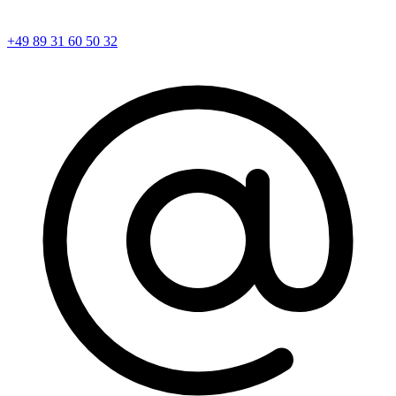
+49 89 31 60 50 32