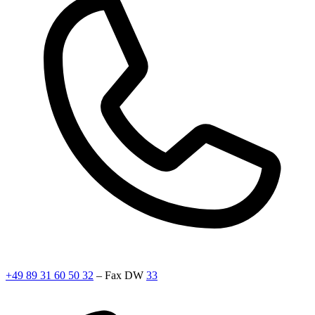
+49 89 31 60 50 32
– Fax DW
33