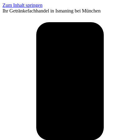
Zum Inhalt springen
Ihr Getränkefachhandel in Ismaning bei München