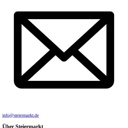
info@steiermarkt.de
Über Steiermarkt