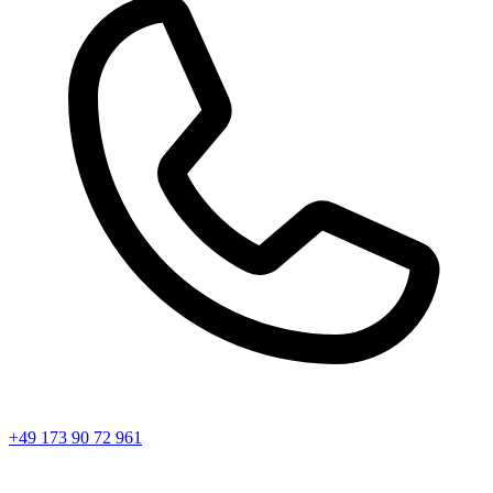
+49 173 90 72 961