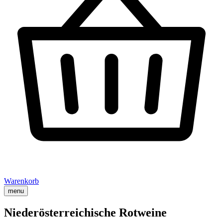
Warenkorb
menu
Niederösterreichische Rotweine