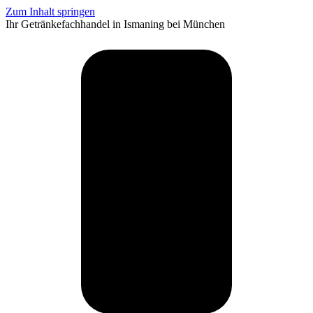
Zum Inhalt springen
Ihr Getränkefachhandel in Ismaning bei München