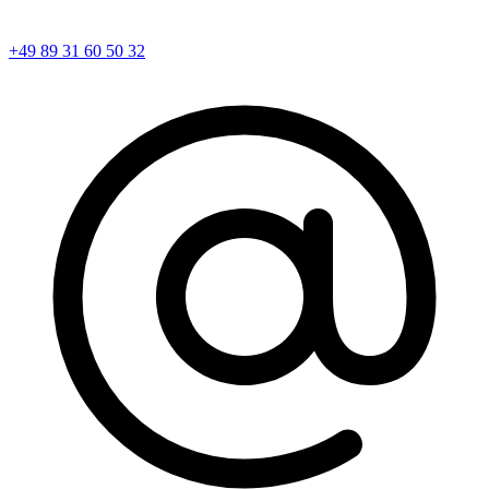
+49 89 31 60 50 32