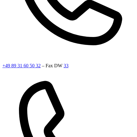
+49 89 31 60 50 32
– Fax DW
33