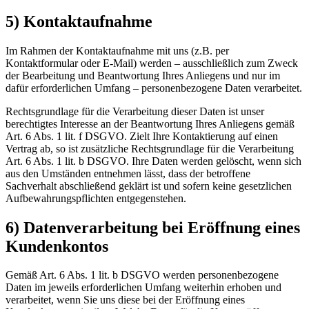
5) Kontaktaufnahme
Im Rahmen der Kontaktaufnahme mit uns (z.B. per
Kontaktformular oder E-Mail) werden – ausschließlich zum Zweck
der Bearbeitung und Beantwortung Ihres Anliegens und nur im
dafür erforderlichen Umfang – personenbezogene Daten verarbeitet.
Rechtsgrundlage für die Verarbeitung dieser Daten ist unser
berechtigtes Interesse an der Beantwortung Ihres Anliegens gemäß
Art. 6 Abs. 1 lit. f DSGVO. Zielt Ihre Kontaktierung auf einen
Vertrag ab, so ist zusätzliche Rechtsgrundlage für die Verarbeitung
Art. 6 Abs. 1 lit. b DSGVO. Ihre Daten werden gelöscht, wenn sich
aus den Umständen entnehmen lässt, dass der betroffene
Sachverhalt abschließend geklärt ist und sofern keine gesetzlichen
Aufbewahrungspflichten entgegenstehen.
6) Datenverarbeitung bei Eröffnung eines
Kundenkontos
Gemäß Art. 6 Abs. 1 lit. b DSGVO werden personenbezogene
Daten im jeweils erforderlichen Umfang weiterhin erhoben und
verarbeitet, wenn Sie uns diese bei der Eröffnung eines