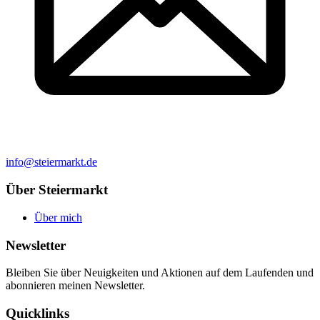
info@steiermarkt.de
Über Steiermarkt
Über mich
Newsletter
Bleiben Sie über Neuigkeiten und Aktionen auf dem Laufenden und
abonnieren meinen Newsletter.
Quicklinks