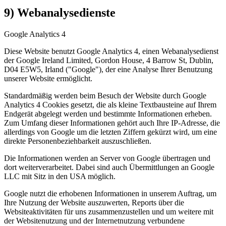
9) Webanalysedienste
Google Analytics 4
Diese Website benutzt Google Analytics 4, einen Webanalysedienst
der Google Ireland Limited, Gordon House, 4 Barrow St, Dublin,
D04 E5W5, Irland ("Google"), der eine Analyse Ihrer Benutzung
unserer Website ermöglicht.
Standardmäßig werden beim Besuch der Website durch Google
Analytics 4 Cookies gesetzt, die als kleine Textbausteine auf Ihrem
Endgerät abgelegt werden und bestimmte Informationen erheben.
Zum Umfang dieser Informationen gehört auch Ihre IP-Adresse, die
allerdings von Google um die letzten Ziffern gekürzt wird, um eine
direkte Personenbeziehbarkeit auszuschließen.
Die Informationen werden an Server von Google übertragen und
dort weiterverarbeitet. Dabei sind auch Übermittlungen an Google
LLC mit Sitz in den USA möglich.
Google nutzt die erhobenen Informationen in unserem Auftrag, um
Ihre Nutzung der Website auszuwerten, Reports über die
Websiteaktivitäten für uns zusammenzustellen und um weitere mit
der Websitenutzung und der Internetnutzung verbundene