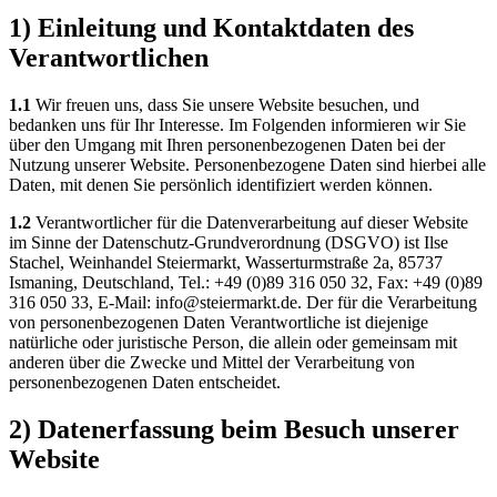
1) Einleitung und Kontaktdaten des
Verantwortlichen
1.1
Wir freuen uns, dass Sie unsere Website besuchen, und
bedanken uns für Ihr Interesse. Im Folgenden informieren wir Sie
über den Umgang mit Ihren personenbezogenen Daten bei der
Nutzung unserer Website. Personenbezogene Daten sind hierbei alle
Daten, mit denen Sie persönlich identifiziert werden können.
1.2
Verantwortlicher für die Datenverarbeitung auf dieser Website
im Sinne der Datenschutz-Grundverordnung (DSGVO) ist Ilse
Stachel, Weinhandel Steiermarkt, Wasserturmstraße 2a, 85737
Ismaning, Deutschland, Tel.: +49 (0)89 316 050 32, Fax: +49 (0)89
316 050 33, E-Mail: info@steiermarkt.de. Der für die Verarbeitung
von personenbezogenen Daten Verantwortliche ist diejenige
natürliche oder juristische Person, die allein oder gemeinsam mit
anderen über die Zwecke und Mittel der Verarbeitung von
personenbezogenen Daten entscheidet.
2) Datenerfassung beim Besuch unserer
Website