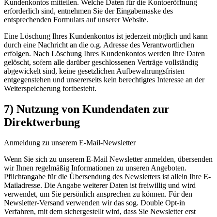
Kundenkontos mitteilen. Welche Daten für die Kontoeröffnung
erforderlich sind, entnehmen Sie der Eingabemaske des
entsprechenden Formulars auf unserer Website.
Eine Löschung Ihres Kundenkontos ist jederzeit möglich und kann
durch eine Nachricht an die o.g. Adresse des Verantwortlichen
erfolgen. Nach Löschung Ihres Kundenkontos werden Ihre Daten
gelöscht, sofern alle darüber geschlossenen Verträge vollständig
abgewickelt sind, keine gesetzlichen Aufbewahrungsfristen
entgegenstehen und unsererseits kein berechtigtes Interesse an der
Weiterspeicherung fortbesteht.
7) Nutzung von Kundendaten zur
Direktwerbung
Anmeldung zu unserem E-Mail-Newsletter
Wenn Sie sich zu unserem E-Mail Newsletter anmelden, übersenden
wir Ihnen regelmäßig Informationen zu unseren Angeboten.
Pflichtangabe für die Übersendung des Newsletters ist allein Ihre E-
Mailadresse. Die Angabe weiterer Daten ist freiwillig und wird
verwendet, um Sie persönlich ansprechen zu können. Für den
Newsletter-Versand verwenden wir das sog. Double Opt-in
Verfahren, mit dem sichergestellt wird, dass Sie Newsletter erst