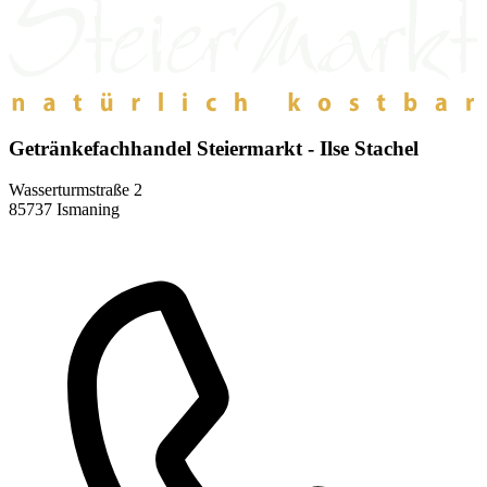
Getränkefachhandel Steiermarkt - Ilse Stachel
Wasserturmstraße 2
85737 Ismaning