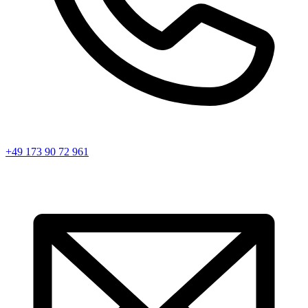
+49 173 90 72 961