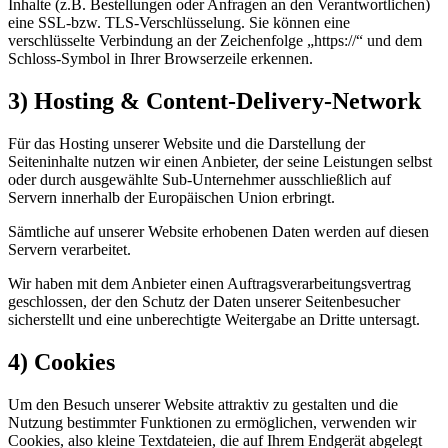
Inhalte (z.B. Bestellungen oder Anfragen an den Verantwortlichen)
eine SSL-bzw. TLS-Verschlüsselung. Sie können eine
verschlüsselte Verbindung an der Zeichenfolge „https://“ und dem
Schloss-Symbol in Ihrer Browserzeile erkennen.
3) Hosting & Content-Delivery-Network
Für das Hosting unserer Website und die Darstellung der
Seiteninhalte nutzen wir einen Anbieter, der seine Leistungen selbst
oder durch ausgewählte Sub-Unternehmer ausschließlich auf
Servern innerhalb der Europäischen Union erbringt.
Sämtliche auf unserer Website erhobenen Daten werden auf diesen
Servern verarbeitet.
Wir haben mit dem Anbieter einen Auftragsverarbeitungsvertrag
geschlossen, der den Schutz der Daten unserer Seitenbesucher
sicherstellt und eine unberechtigte Weitergabe an Dritte untersagt.
4) Cookies
Um den Besuch unserer Website attraktiv zu gestalten und die
Nutzung bestimmter Funktionen zu ermöglichen, verwenden wir
Cookies, also kleine Textdateien, die auf Ihrem Endgerät abgelegt