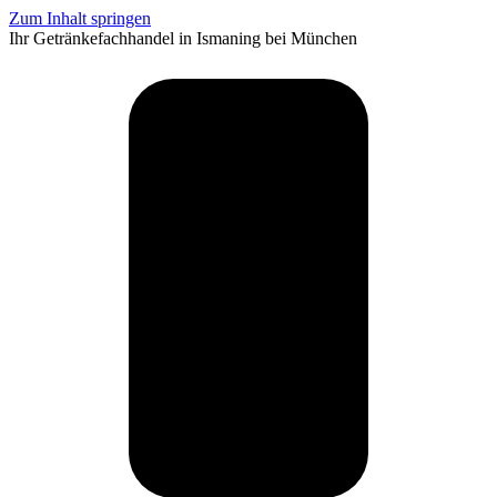
Zum Inhalt springen
Ihr Getränkefachhandel in Ismaning bei München