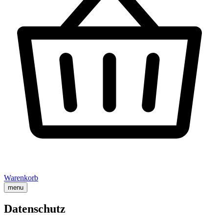
Warenkorb
menu
Datenschutz