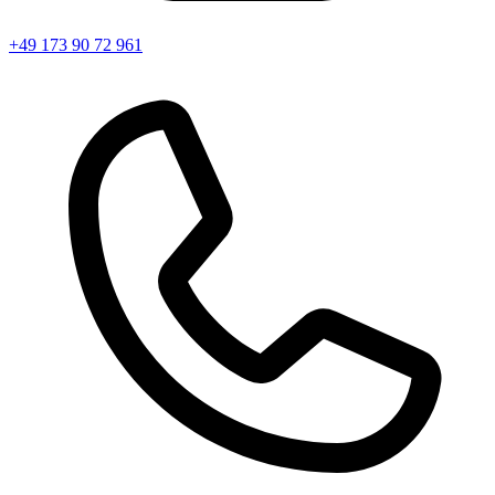
+49 173 90 72 961