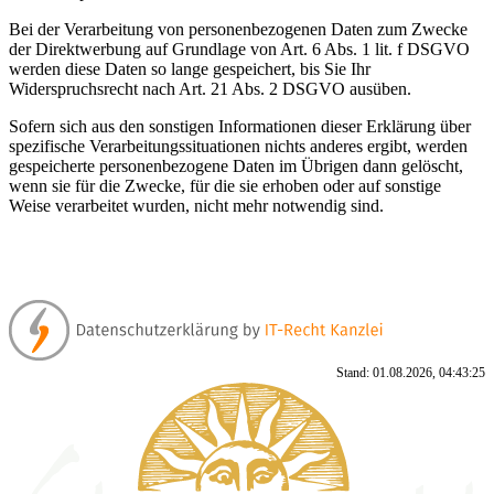
Bei der Verarbeitung von personenbezogenen Daten zum Zwecke
der Direktwerbung auf Grundlage von Art. 6 Abs. 1 lit. f DSGVO
werden diese Daten so lange gespeichert, bis Sie Ihr
Widerspruchsrecht nach Art. 21 Abs. 2 DSGVO ausüben.
Sofern sich aus den sonstigen Informationen dieser Erklärung über
spezifische Verarbeitungssituationen nichts anderes ergibt, werden
gespeicherte personenbezogene Daten im Übrigen dann gelöscht,
wenn sie für die Zwecke, für die sie erhoben oder auf sonstige
Weise verarbeitet wurden, nicht mehr notwendig sind.
Stand: 01.08.2026, 04:43:25