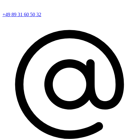
+49 89 31 60 50 32