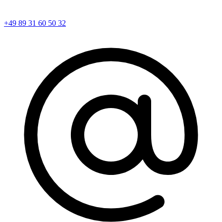
+49 89 31 60 50 32