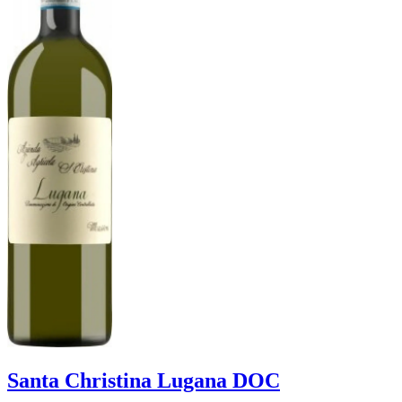
Santa Christina Lugana DOC