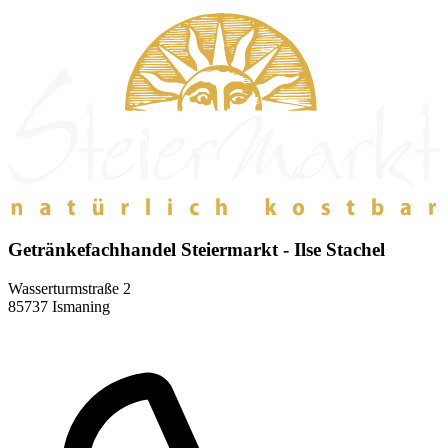
Getränkefachhandel Steiermarkt - Ilse Stachel
Wasserturmstraße 2
85737 Ismaning