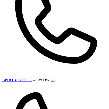
+49 89 31 60 50 32
– Fax DW
33