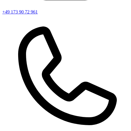
+49 173 90 72 961