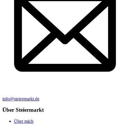
info@steiermarkt.de
Über Steiermarkt
Über mich