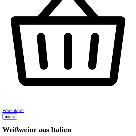
Warenkorb
menu
Weißweine aus Italien