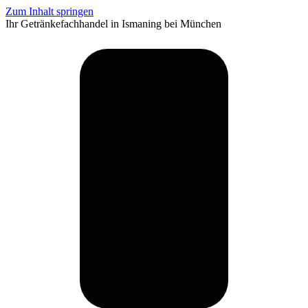
Zum Inhalt springen
Ihr Getränkefachhandel in Ismaning bei München