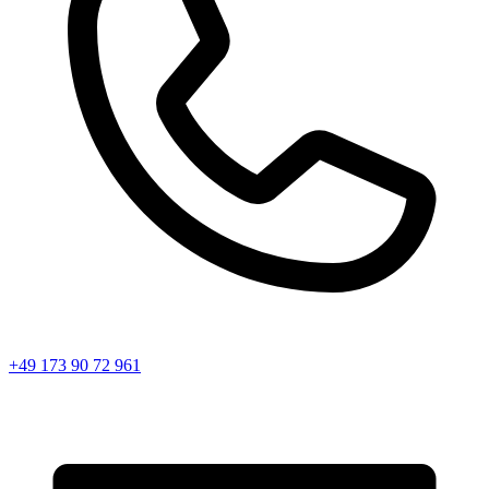
+49 173 90 72 961