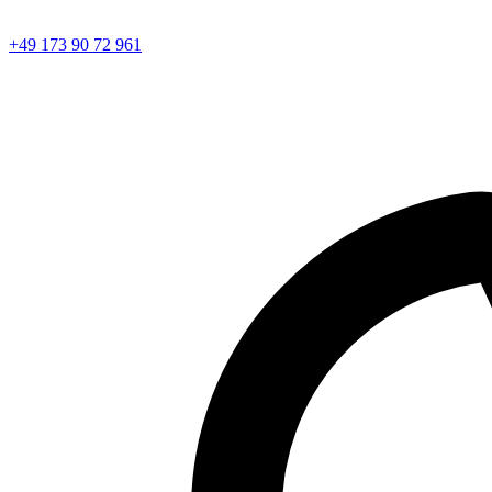
+49 173 90 72 961