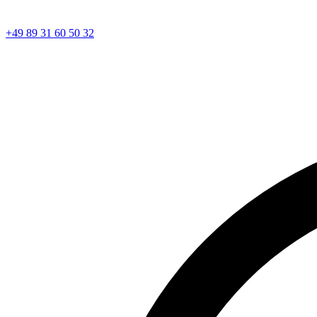
+49 89 31 60 50 32