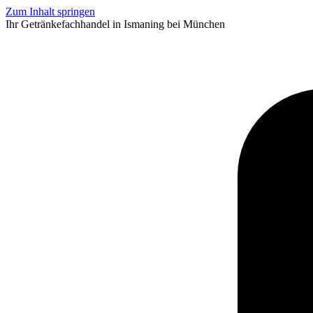
Zum Inhalt springen
Ihr Getränkefachhandel in Ismaning bei München