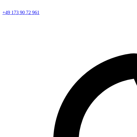
+49 173 90 72 961