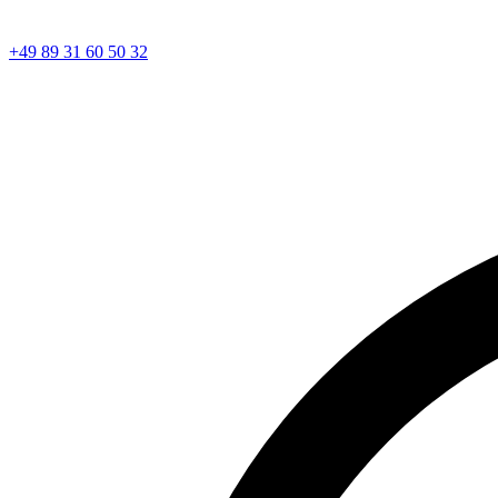
+49 89 31 60 50 32