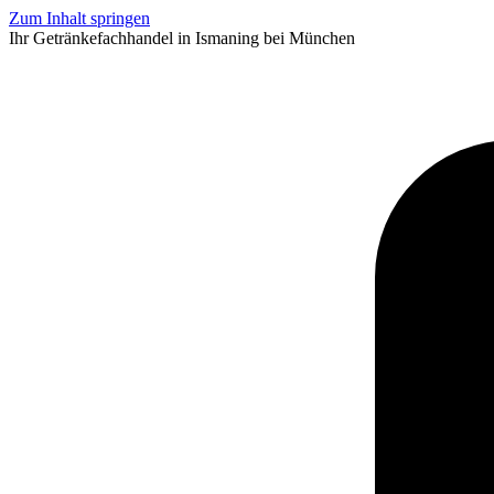
Zum Inhalt springen
Ihr Getränkefachhandel in Ismaning bei München