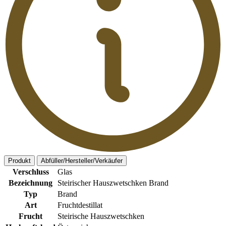
Produkt
Abfüller/Hersteller/Verkäufer
Verschluss
Glas
Bezeichnung
Steirischer Hauszwetschken Brand
Typ
Brand
Art
Fruchtdestillat
Frucht
Steirische Hauszwetschken