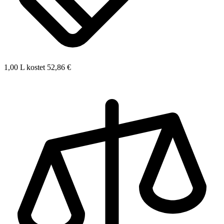
1,00 L kostet 52,86 €