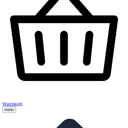
Warenkorb
menu