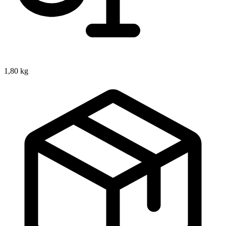
1,80 kg