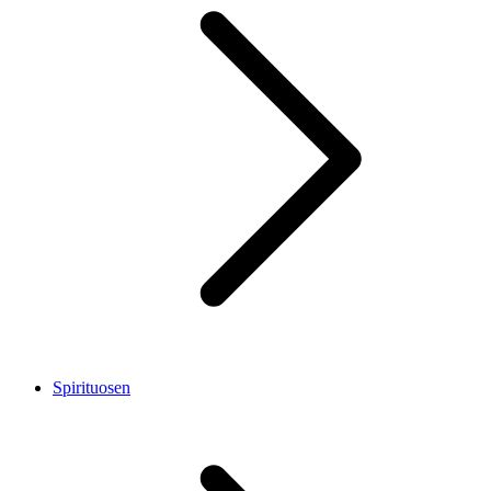
Spirituosen