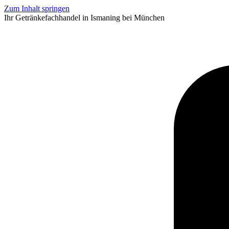
Zum Inhalt springen
Ihr Getränkefachhandel in Ismaning bei München