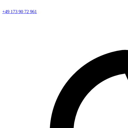
+49 173 90 72 961