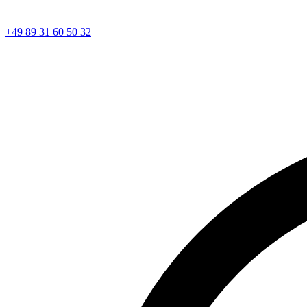
+49 89 31 60 50 32