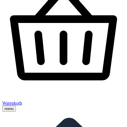
Warenkorb
menu