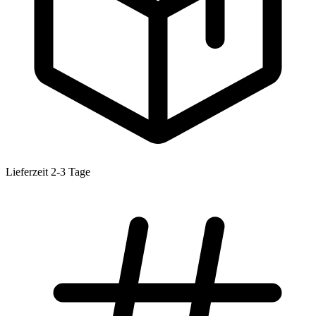
Lieferzeit 2-3 Tage