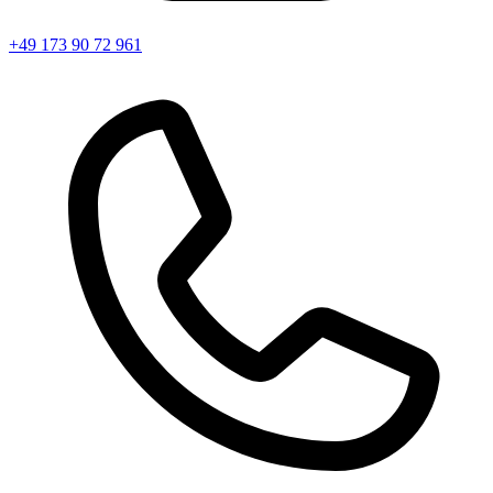
+49 173 90 72 961