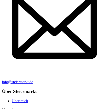
info@steiermarkt.de
Über Steiermarkt
Über mich