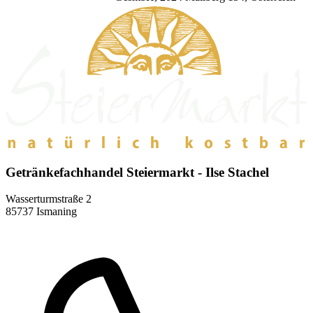
Getränkefachhandel Steiermarkt - Ilse Stachel
Wasserturmstraße 2
85737 Ismaning