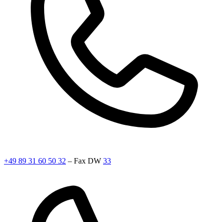
+49 89 31 60 50 32
– Fax DW
33