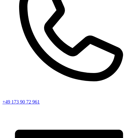
+49 173 90 72 961