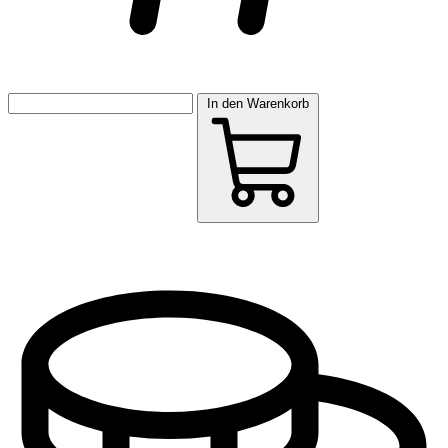
In den Warenkorb