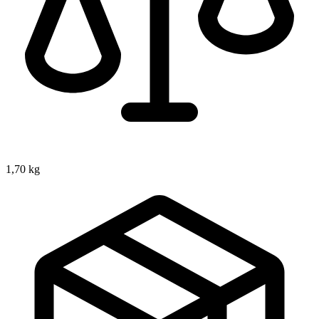
1,70 kg