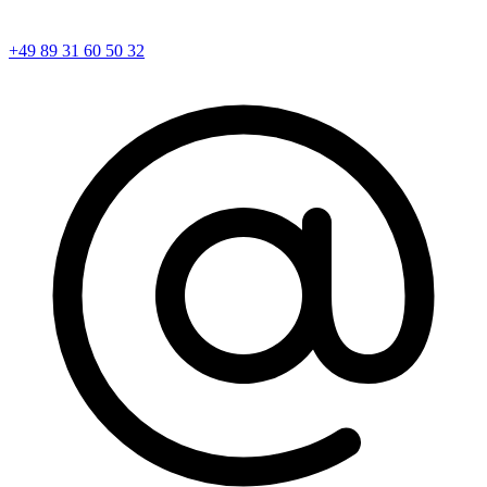
+49 89 31 60 50 32