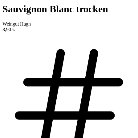
Sauvignon Blanc trocken
Weingut Hagn
8,90 €