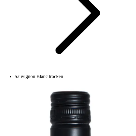
Sauvignon Blanc trocken