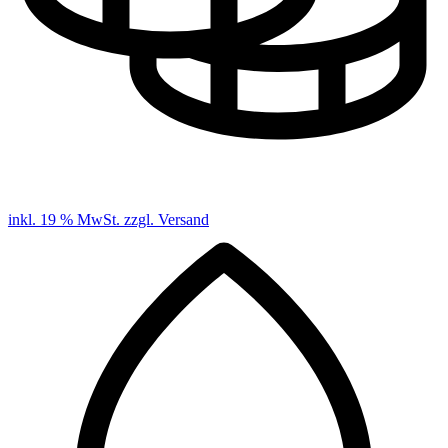
inkl. 19 % MwSt. zzgl. Versand