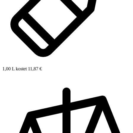
1,00 L kostet 11,87 €