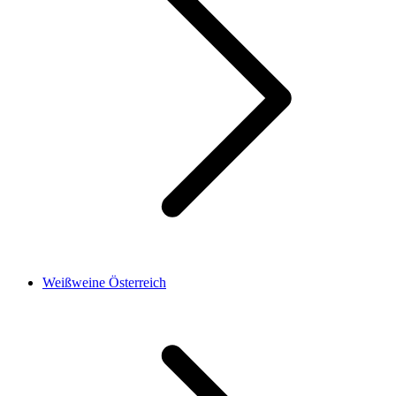
Weißweine Österreich