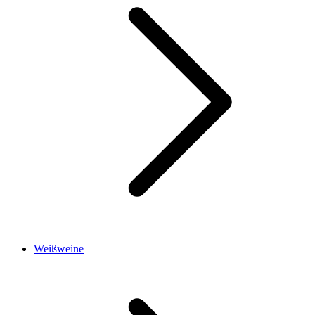
Weißweine