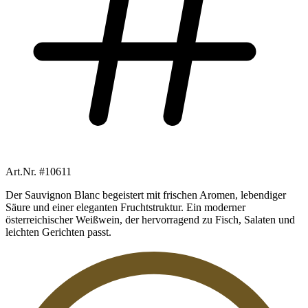
Art.Nr. #10611
Der Sauvignon Blanc begeistert mit frischen Aromen, lebendiger
Säure und einer eleganten Fruchtstruktur. Ein moderner
österreichischer Weißwein, der hervorragend zu Fisch, Salaten und
leichten Gerichten passt.