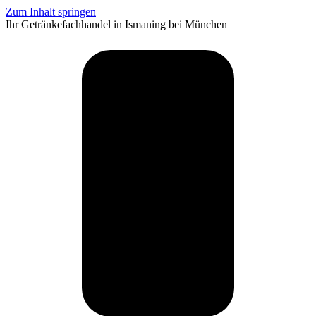
Zum Inhalt springen
Ihr Getränkefachhandel in Ismaning bei München