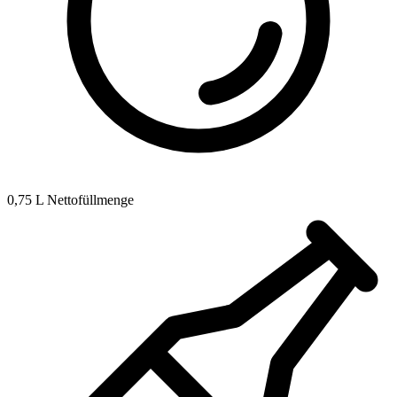
0,75 L Nettofüllmenge