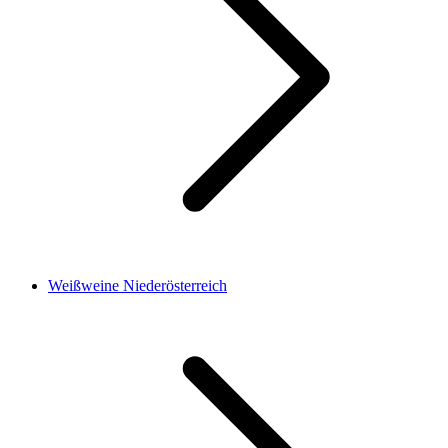
Weißweine Niederösterreich