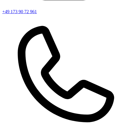
+49 173 90 72 961