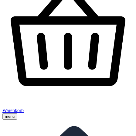
Warenkorb
menu