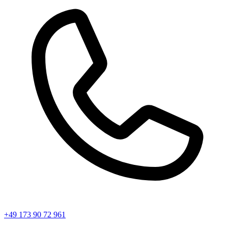
+49 173 90 72 961