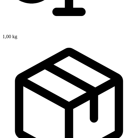
1,00 kg