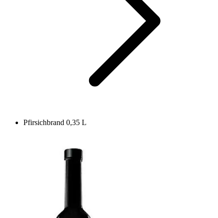
Pfirsichbrand 0,35 L