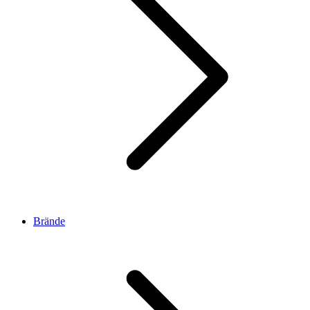
Brände