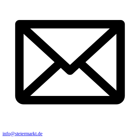
info@steiermarkt.de