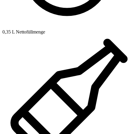
0,35 L Nettofüllmenge