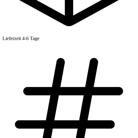
Lieferzeit 4-6 Tage