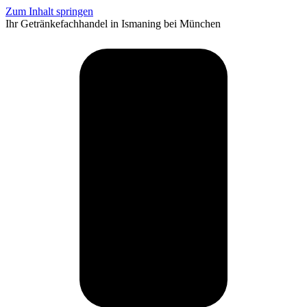
Zum Inhalt springen
Ihr Getränkefachhandel in Ismaning bei München