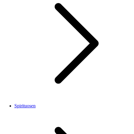
Spirituosen