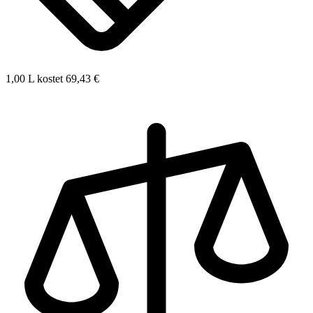
1,00 L kostet 69,43 €