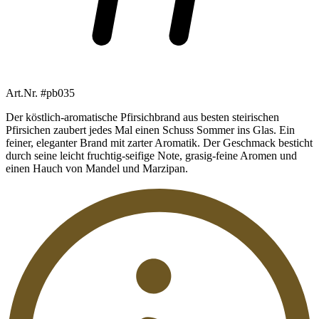
Art.Nr. #pb035
Der köstlich-aromatische Pfirsichbrand aus besten steirischen
Pfirsichen zaubert jedes Mal einen Schuss Sommer ins Glas. Ein
feiner, eleganter Brand mit zarter Aromatik. Der Geschmack besticht
durch seine leicht fruchtig-seifige Note, grasig-feine Aromen und
einen Hauch von Mandel und Marzipan.