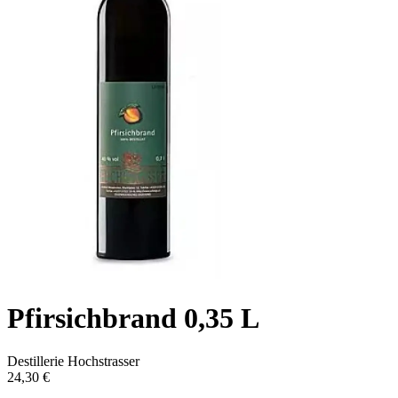
Pfirsichbrand 0,35 L
Destillerie Hochstrasser
24,30 €