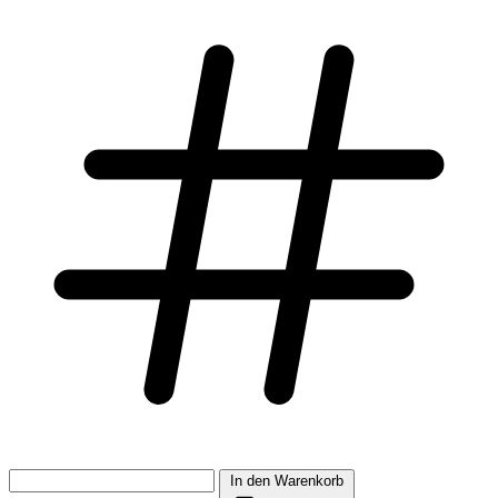
In den Warenkorb