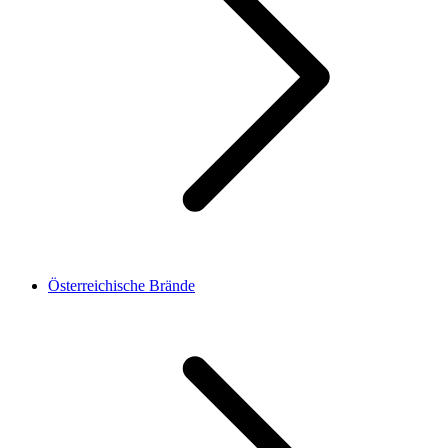
Österreichische Brände