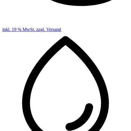
inkl. 19 % MwSt. zzgl. Versand