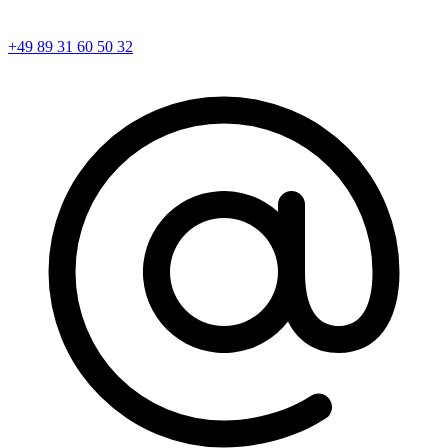
+49 89 31 60 50 32