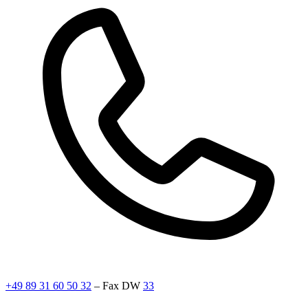
+49 89 31 60 50 32
– Fax DW
33