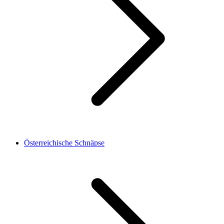
Österreichische Schnäpse