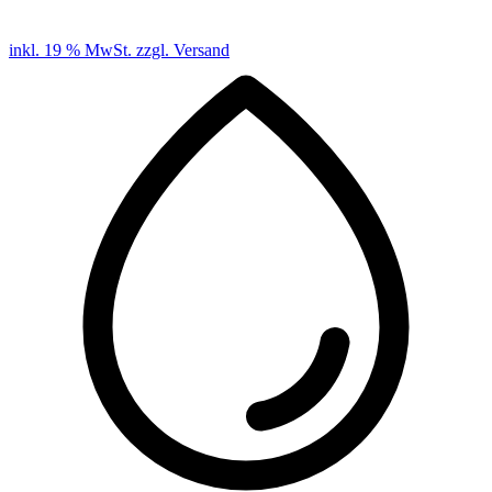
inkl. 19 % MwSt. zzgl. Versand