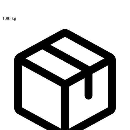
1,80 kg