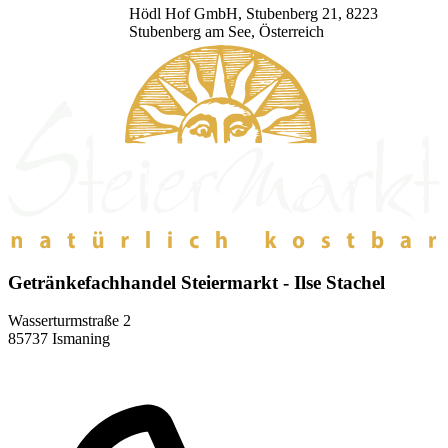
Hödl Hof GmbH, Stubenberg 21, 8223
Stubenberg am See, Österreich
Getränkefachhandel Steiermarkt - Ilse Stachel
Wasserturmstraße 2
85737 Ismaning