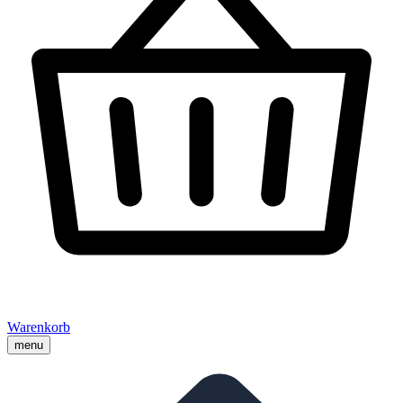
Warenkorb
menu