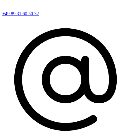
+49 89 31 60 50 32