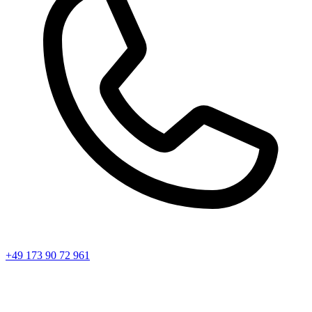
+49 173 90 72 961