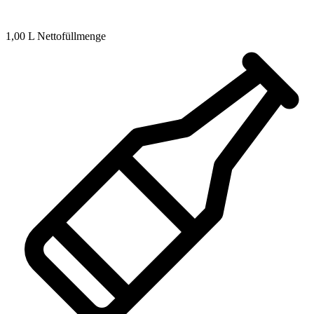
1,00 L Nettofüllmenge