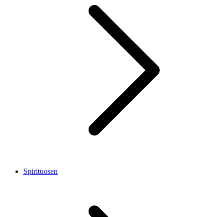
Spirituosen