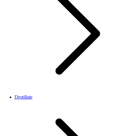
Destillate