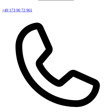
+49 173 90 72 961