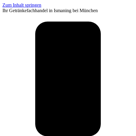
Zum Inhalt springen
Ihr Getränkefachhandel in Ismaning bei München