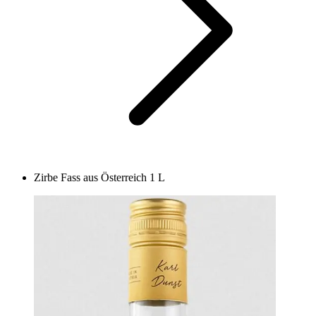
Zirbe Fass aus Österreich 1 L