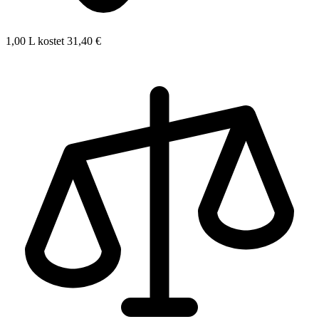
1,00 L kostet 31,40 €