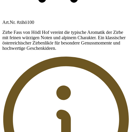
Art.Nr. #zihö100
Zirbe Fass von Hödl Hof vereint die typische Aromatik der Zirbe
mit feinen würzigen Noten und alpinem Charakter. Ein klassischer
österreichischer Zirbenlikör für besondere Genussmomente und
hochwertige Geschenkideen.