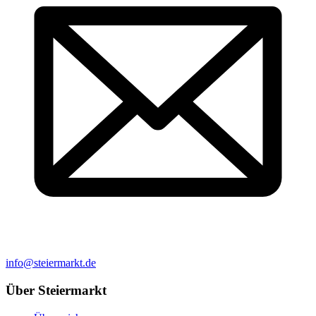
info@steiermarkt.de
Über Steiermarkt