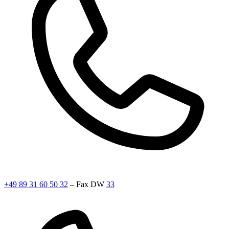
+49 89 31 60 50 32
– Fax DW
33