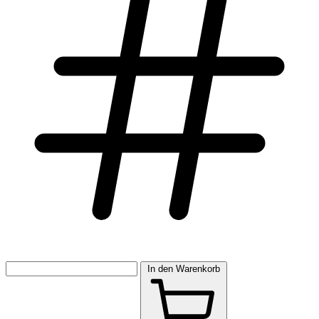
In den Warenkorb