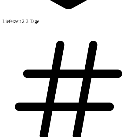
Lieferzeit 2-3 Tage