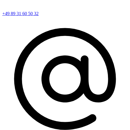
+49 89 31 60 50 32