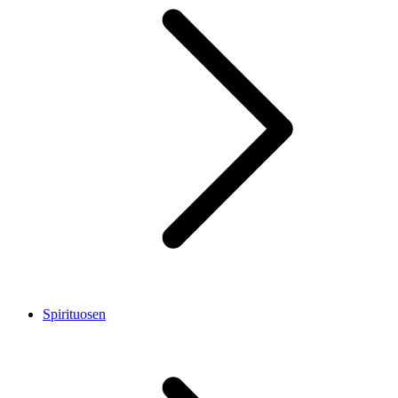
Spirituosen