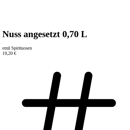
Nuss angesetzt 0,70 L
emil Spirituosen
19,20 €