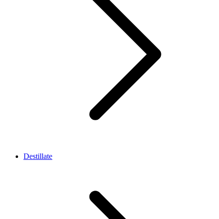
Destillate