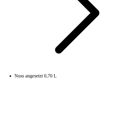
Nuss angesetzt 0,70 L