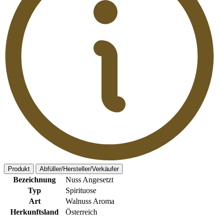
Produkt
Abfüller/Hersteller/Verkäufer
Bezeichnung
Nuss Angesetzt
Typ
Spirituose
Art
Walnuss Aroma
Herkunftsland
Österreich