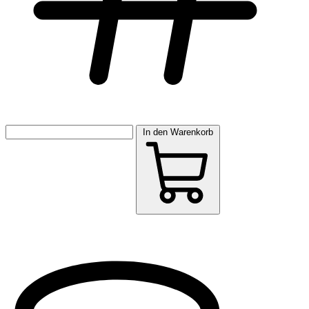
In den Warenkorb