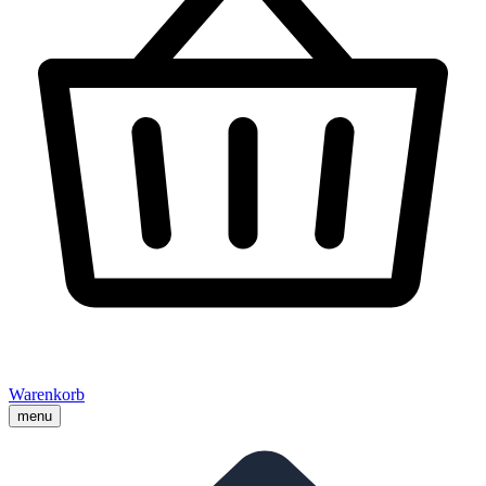
Warenkorb
menu