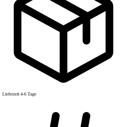
Lieferzeit 4-6 Tage