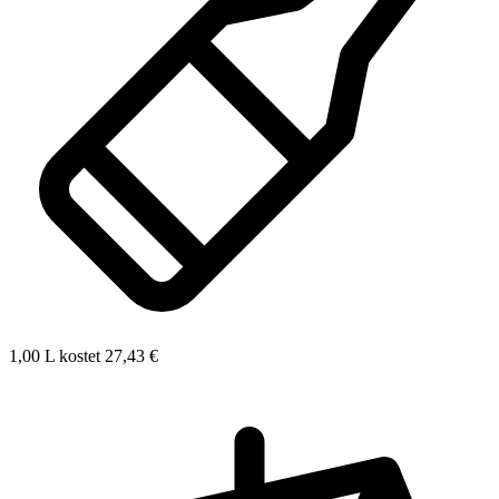
1,00 L kostet 27,43 €