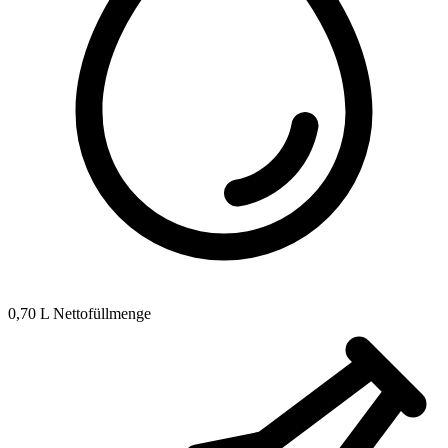
0,70 L Nettofüllmenge