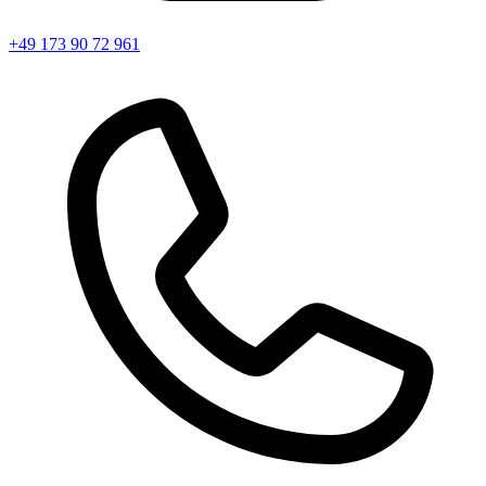
+49 173 90 72 961