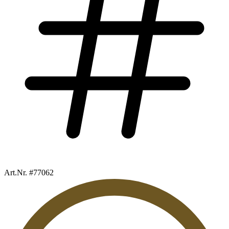
Art.Nr. #77062