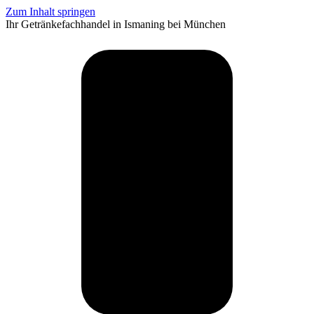
Zum Inhalt springen
Ihr Getränkefachhandel in Ismaning bei München