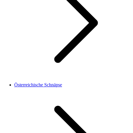
Österreichische Schnäpse