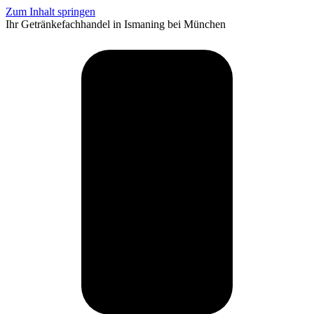
Zum Inhalt springen
Ihr Getränkefachhandel in Ismaning bei München