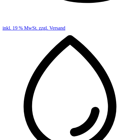
inkl. 19 % MwSt. zzgl. Versand