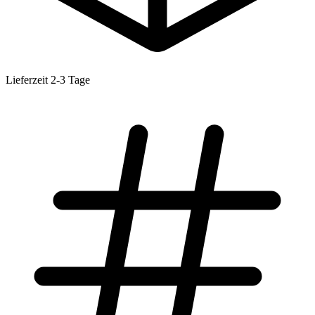
Lieferzeit 2-3 Tage