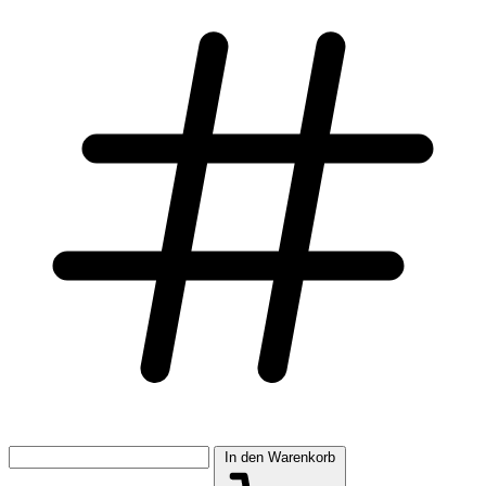
In den Warenkorb