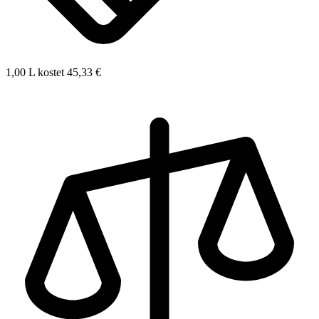
1,00 L kostet 45,33 €