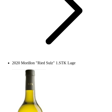
2020 Morillon "Ried Sulz" 1.STK Lage