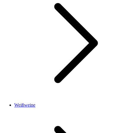
Weißweine