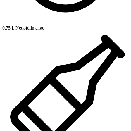
0,75 L Nettofüllmenge