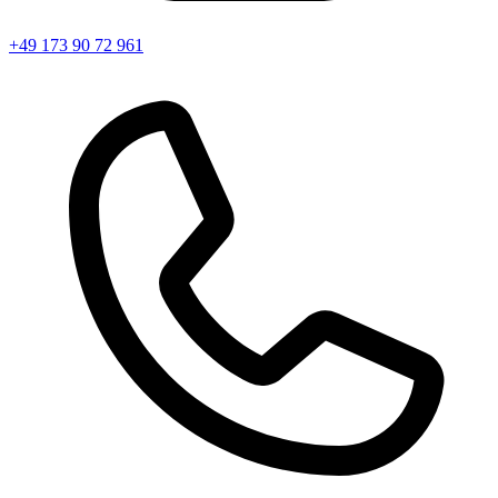
+49 173 90 72 961