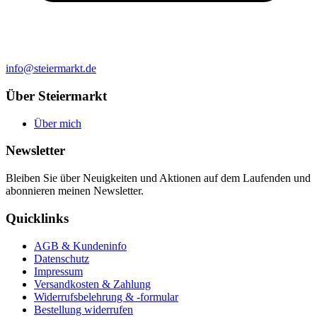
info@steiermarkt.de
Über Steiermarkt
Über mich
Newsletter
Bleiben Sie über Neuigkeiten und Aktionen auf dem Laufenden und
abonnieren meinen Newsletter.
Quicklinks
AGB & Kundeninfo
Datenschutz
Impressum
Versandkosten & Zahlung
Widerrufsbelehrung & -formular
Bestellung widerrufen