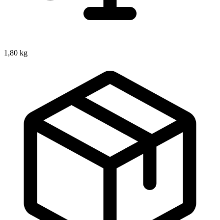
1,80 kg