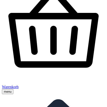
Warenkorb
menu