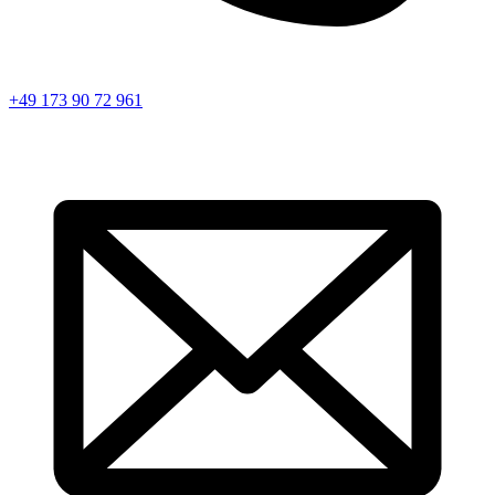
+49 173 90 72 961