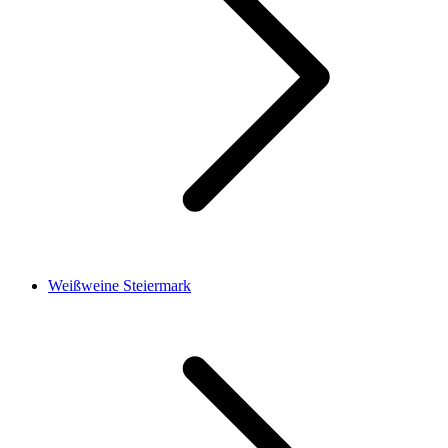
Weißweine Steiermark