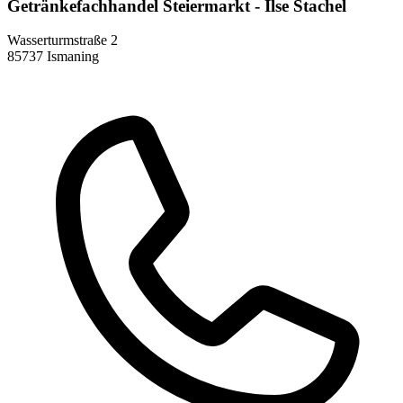
Getränkefachhandel Steiermarkt - Ilse Stachel
Wasserturmstraße 2
85737 Ismaning