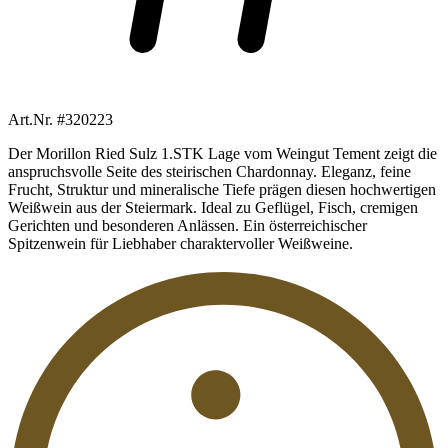
Art.Nr. #320223
Der Morillon Ried Sulz 1.STK Lage vom Weingut Tement zeigt die
anspruchsvolle Seite des steirischen Chardonnay. Eleganz, feine
Frucht, Struktur und mineralische Tiefe prägen diesen hochwertigen
Weißwein aus der Steiermark. Ideal zu Geflügel, Fisch, cremigen
Gerichten und besonderen Anlässen. Ein österreichischer
Spitzenwein für Liebhaber charaktervoller Weißweine.