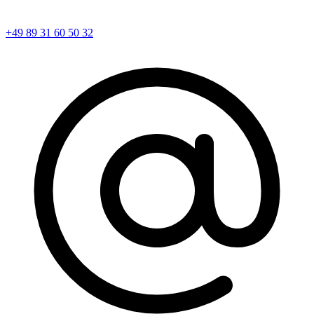
+49 89 31 60 50 32