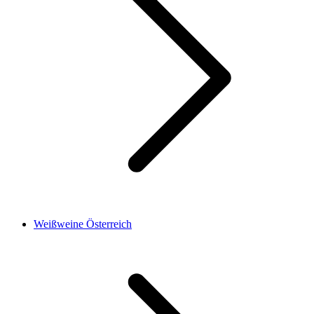
Weißweine Österreich