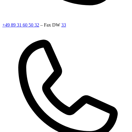
+49 89 31 60 50 32
– Fax DW
33