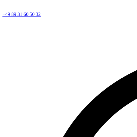
+49 89 31 60 50 32