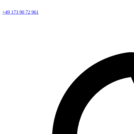
+49 173 90 72 961