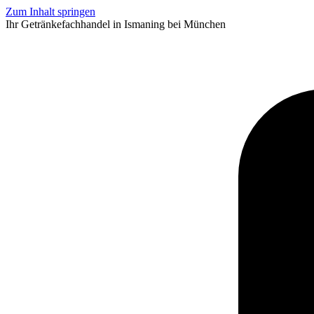
Zum Inhalt springen
Ihr Getränkefachhandel in Ismaning bei München