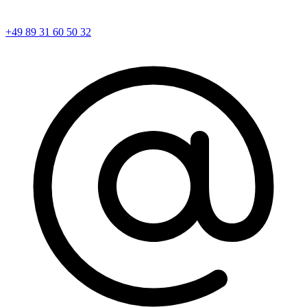
+49 89 31 60 50 32