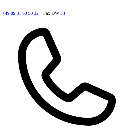
+49 89 31 60 50 32
– Fax DW
33