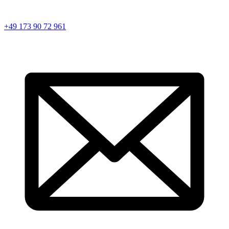
+49 173 90 72 961