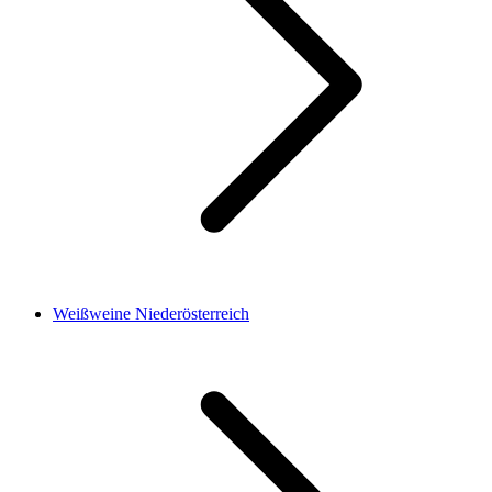
Weißweine Niederösterreich