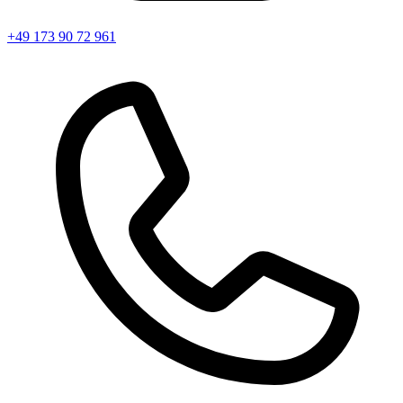
+49 173 90 72 961