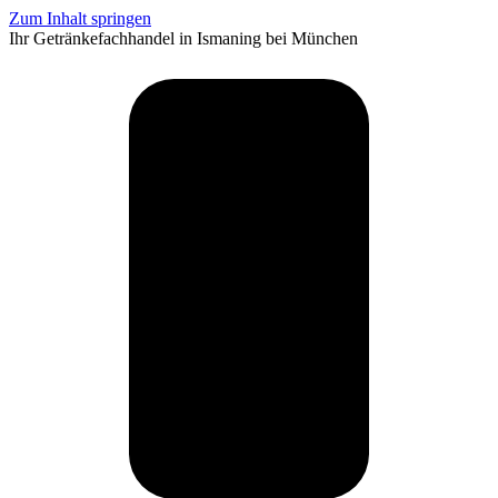
Zum Inhalt springen
Ihr Getränkefachhandel in Ismaning bei München