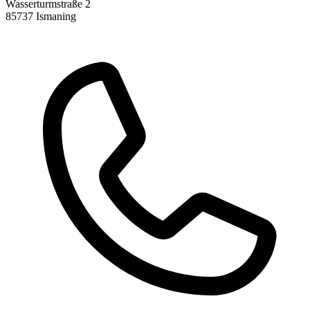
Wasserturmstraße 2
85737 Ismaning