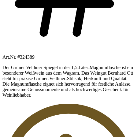
Art.Nr. #324389
Der Grüner Veltliner Spiegel in der 1,5-Liter-Magnumflasche ist ein
besonderer Weißwein aus dem Wagram. Das Weingut Bernhard Ott
steht für präzise Grüner-Veltliner-Stilistik, Herkunft und Qualität.
Die Magnumflasche eignet sich hervorragend für festliche Anlässe,
gemeinsame Genussmomente und als hochwertiges Geschenk für
Weinliebhaber.