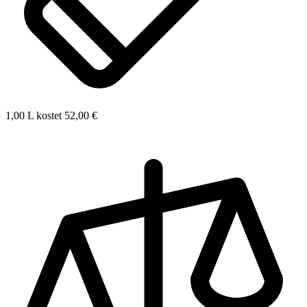
1,00 L kostet 52,00 €