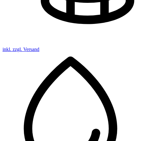
inkl. zzgl. Versand