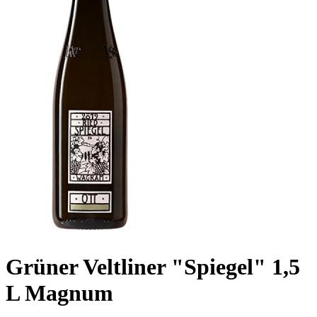
Grüner Veltliner "Spiegel" 1,5
L Magnum