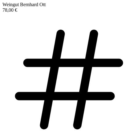
Weingut Bernhard Ott
78,00 €