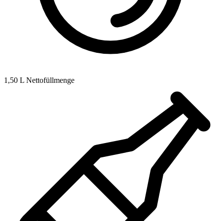
1,50 L Nettofüllmenge