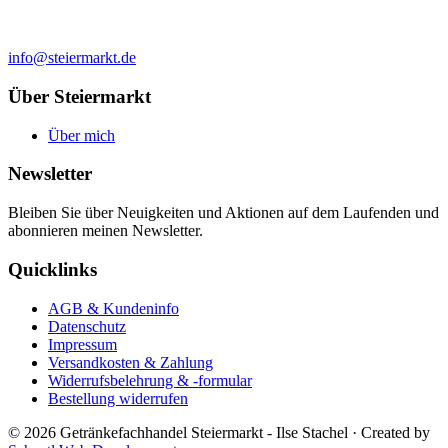
info@steiermarkt.de
Über Steiermarkt
Über mich
Newsletter
Bleiben Sie über Neuigkeiten und Aktionen auf dem Laufenden und
abonnieren meinen Newsletter.
Quicklinks
AGB & Kundeninfo
Datenschutz
Impressum
Versandkosten & Zahlung
Widerrufsbelehrung & -formular
Bestellung widerrufen
© 2026 Getränkefachhandel Steiermarkt - Ilse Stachel
·
Created by