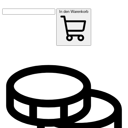
In den Warenkorb