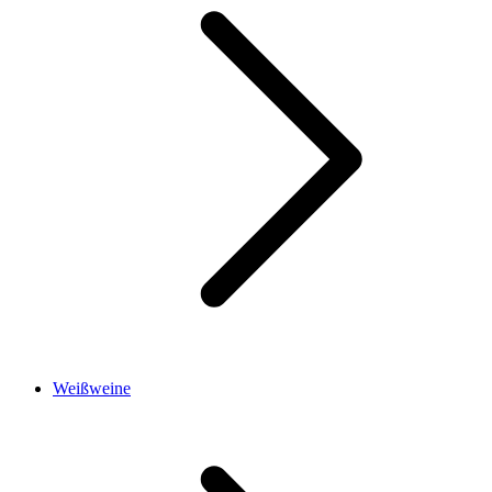
Weißweine