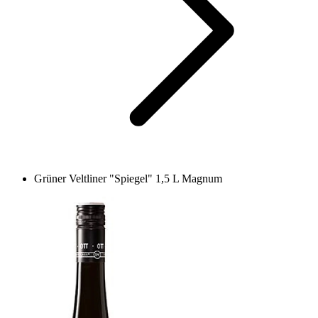
Grüner Veltliner "Spiegel" 1,5 L Magnum