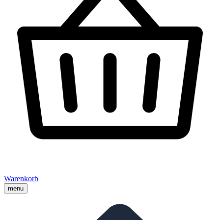
Warenkorb
menu