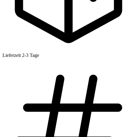
Lieferzeit 2-3 Tage