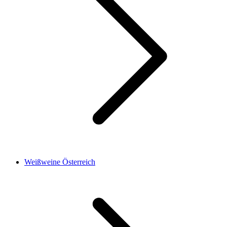
Weißweine Österreich