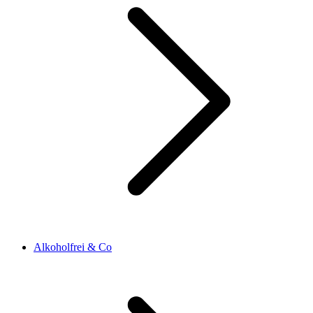
Alkoholfrei & Co