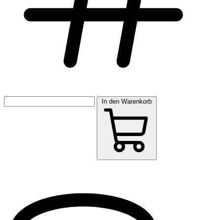
In den Warenkorb