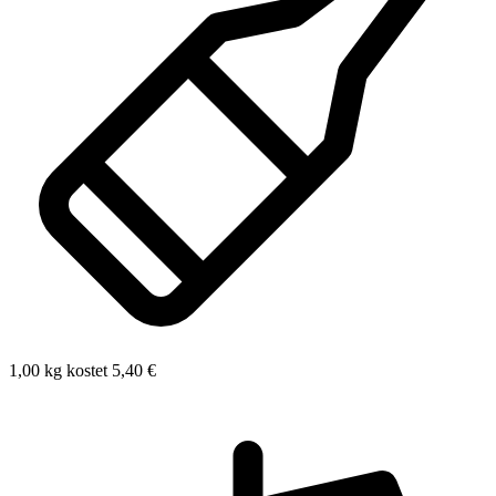
1,00 kg kostet 5,40 €