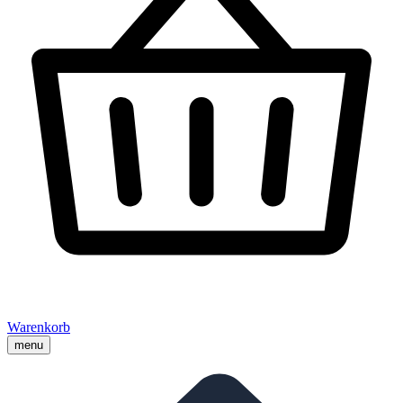
Warenkorb
menu