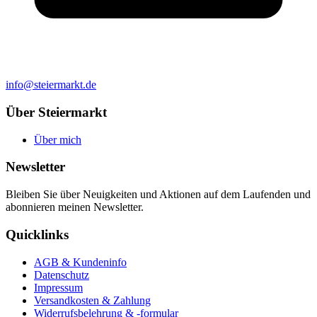
info@steiermarkt.de
Über Steiermarkt
Über mich
Newsletter
Bleiben Sie über Neuigkeiten und Aktionen auf dem Laufenden und
abonnieren meinen Newsletter.
Quicklinks
AGB & Kundeninfo
Datenschutz
Impressum
Versandkosten & Zahlung
Widerrufsbelehrung & -formular