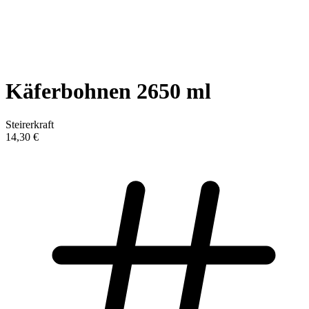
Käferbohnen 2650 ml
Steirerkraft
14,30 €