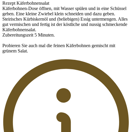
Rezept Käferbohnensalat
Käferbohnen-Dose öffnen, mit Wasser spülen und in eine Schüssel
geben. Eine kleine Zwiebel klein schneiden und dazu geben.
Steirisches Kürbiskernöl und (beliebigen) Essig untermengen. Alles
gut vermischen und fertig ist der köstliche und nussig schmeckende
Käferbohnensalat.
Zubereitungszeit 5 Minuten.
Probieren Sie auch mal die feinen Käferbohnen gemischt mit
grünem Salat.