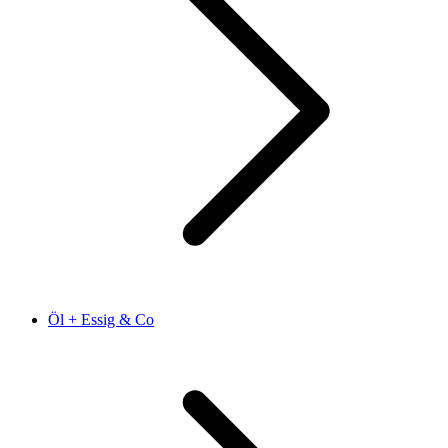
Öl + Essig & Co