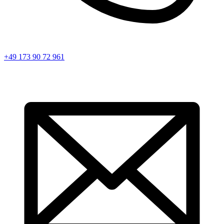
+49 173 90 72 961