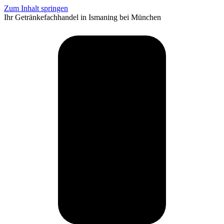
Zum Inhalt springen
Ihr Getränkefachhandel in Ismaning bei München