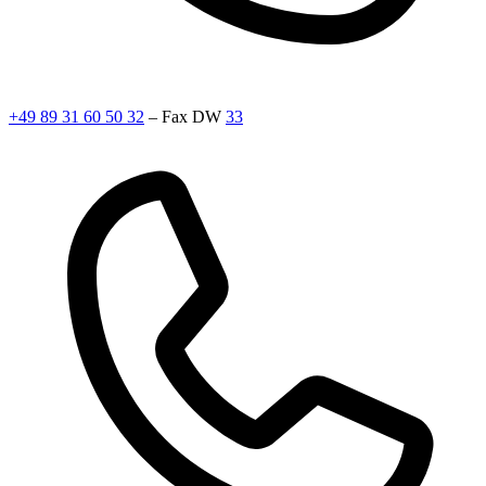
+49 89 31 60 50 32
– Fax DW
33