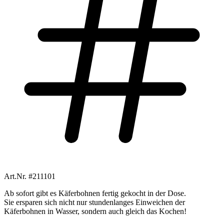
Art.Nr. #211101
Ab sofort gibt es Käferbohnen fertig gekocht in der Dose.
Sie ersparen sich nicht nur stundenlanges Einweichen der
Käferbohnen in Wasser, sondern auch gleich das Kochen!