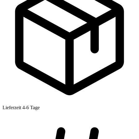
Lieferzeit 4-6 Tage