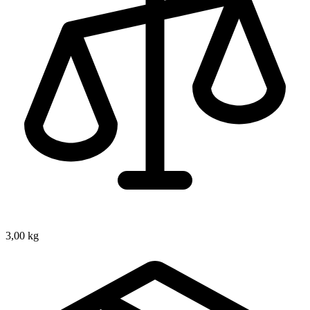
3,00 kg