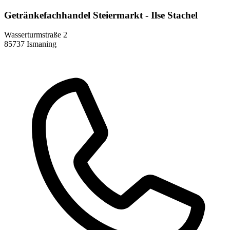
Getränkefachhandel Steiermarkt - Ilse Stachel
Wasserturmstraße 2
85737 Ismaning