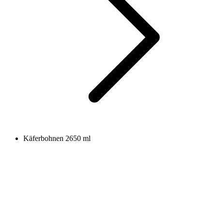
Käferbohnen 2650 ml