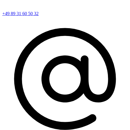
+49 89 31 60 50 32