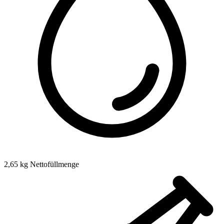
2,65 kg Nettofüllmenge