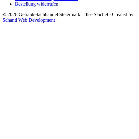
Bestellung widerrufen
© 2026 Getränkefachhandel Steiermarkt - Ilse Stachel
·
Created by
Schantl Web Development