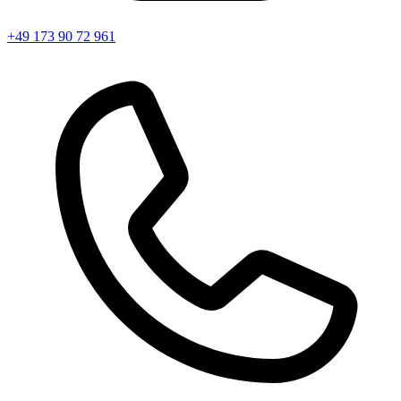
+49 173 90 72 961