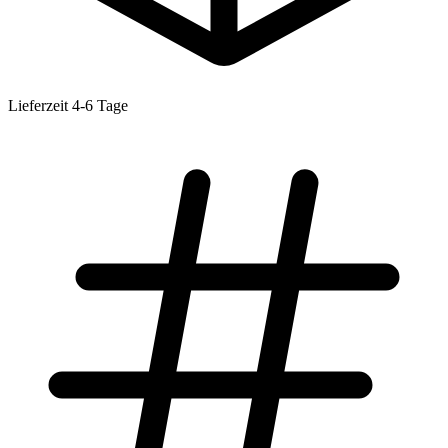
Lieferzeit 4-6 Tage