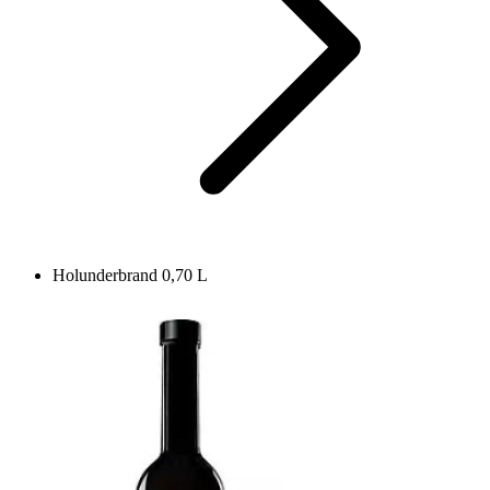
Holunderbrand 0,70 L