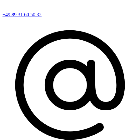
+49 89 31 60 50 32