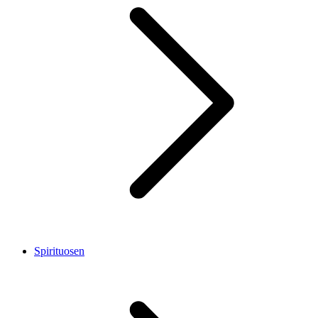
Spirituosen