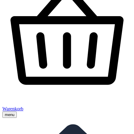
Warenkorb
menu