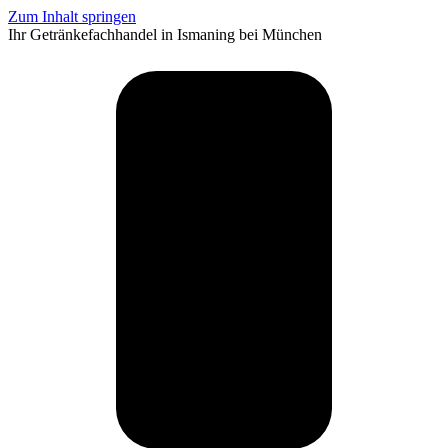
Zum Inhalt springen
Ihr Getränkefachhandel in Ismaning bei München