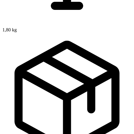
1,80 kg