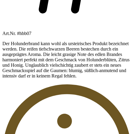
Art.Nr. #hbb07
Der Holunderbrand kann wohl als ursteirisches Produkt bezeichnet
werden. Die reifen tiefschwarzen Beeren bestechen durch ein
ausgeprägtes Aroma. Die leicht grasige Note des edlen Brandes
harmoniert perfekt mit dem Geschmack von Holunderblüten, Zitrus
und Honig. Unglaublich vielschichtig zaubert er stets ein neues
Geschmacksspiel auf die Gaumen: blumig, süßlich-anmutend und
intensiv darf er in keinem Regal fehlen.