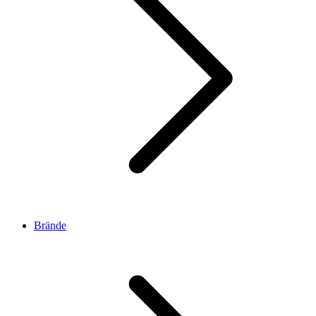
Brände