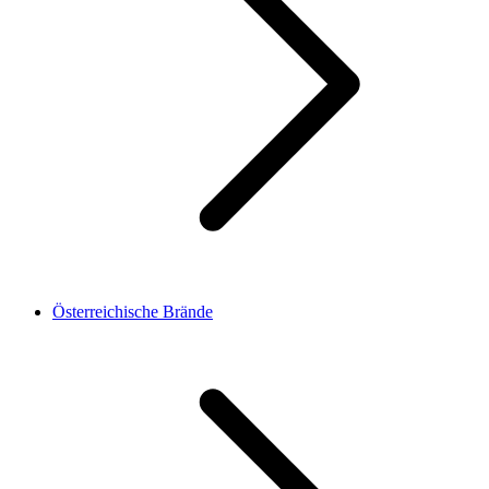
Österreichische Brände