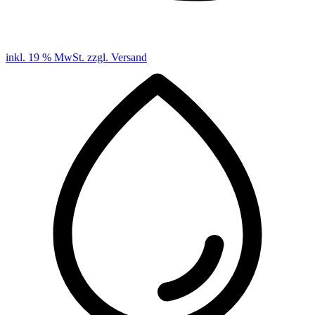
inkl. 19 % MwSt. zzgl. Versand