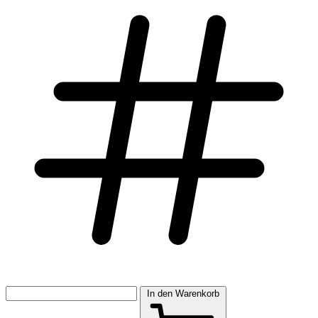
In den Warenkorb