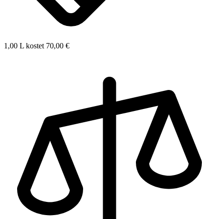
1,00 L kostet 70,00 €