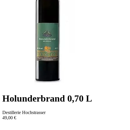
Holunderbrand 0,70 L
Destillerie Hochstrasser
49,00 €