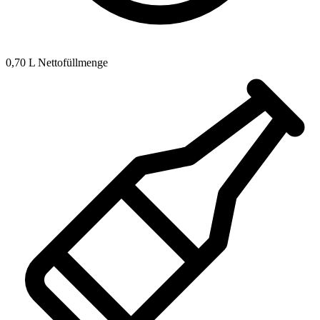
0,70 L Nettofüllmenge