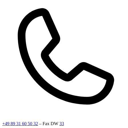
+49 89 31 60 50 32
– Fax DW
33