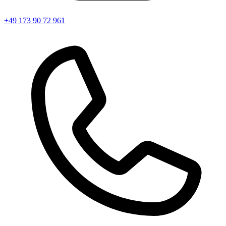
+49 173 90 72 961