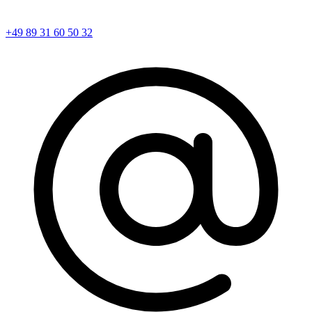
+49 89 31 60 50 32