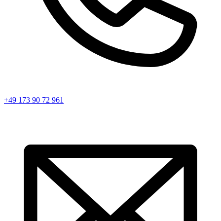
+49 173 90 72 961