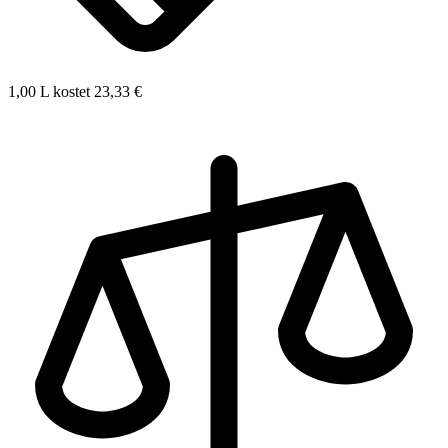
1,00 L kostet 23,33 €