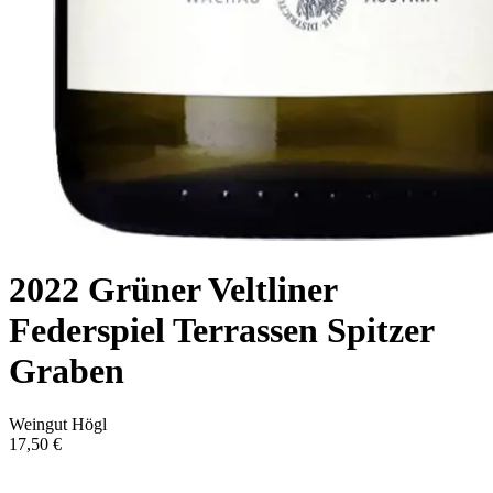
2022 Grüner Veltliner
Federspiel Terrassen Spitzer
Graben
Weingut Högl
17,50 €