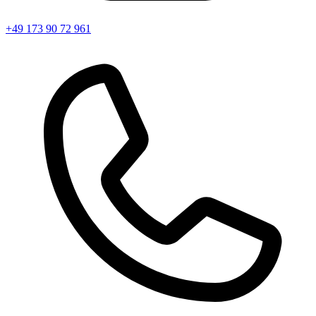
+49 173 90 72 961