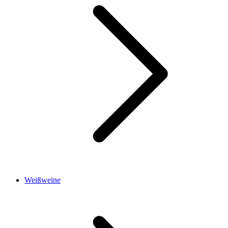
Weißweine