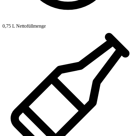
0,75 L Nettofüllmenge