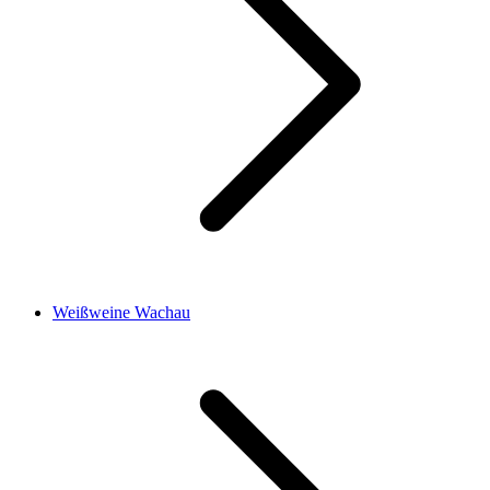
Weißweine Wachau