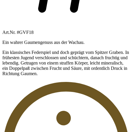
Art.Nr. #GVF18
Ein wahrer Gaumengenuss aus der Wachau.
Ein klassisches Federspiel und doch geprägt vom Spitzer Graben. In
frühesten Jugend verschlossen und schüchtern, danach fruchtig und
lebendig. Getragen von einem straffen Körper, leicht mineralisch,
ein Doppelpaß zwischen Frucht und Säure, mit ordentlich Druck in
Richtung Gaumen.