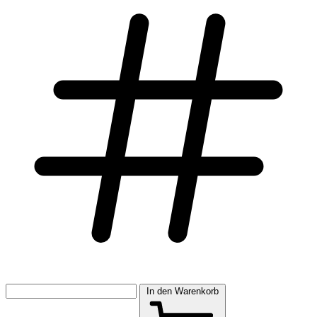
In den Warenkorb