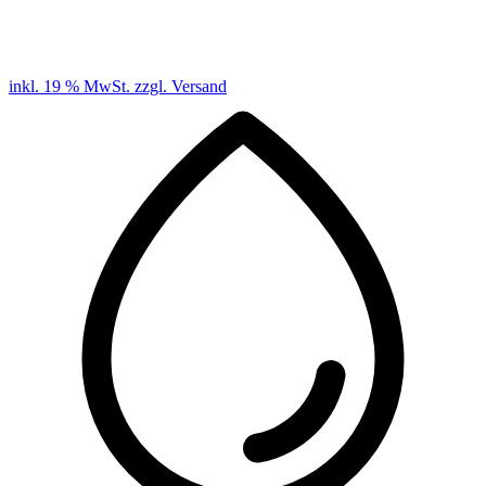
inkl. 19 % MwSt. zzgl. Versand