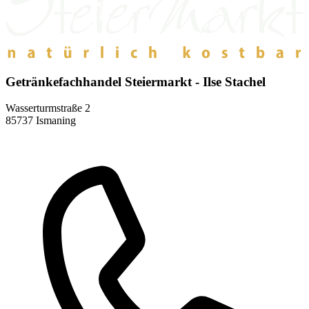
Getränkefachhandel Steiermarkt - Ilse Stachel
Wasserturmstraße 2
85737 Ismaning