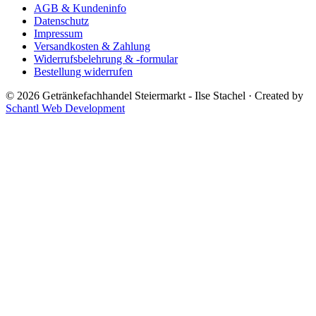
AGB & Kundeninfo
Datenschutz
Impressum
Versandkosten & Zahlung
Widerrufsbelehrung & -formular
Bestellung widerrufen
© 2026 Getränkefachhandel Steiermarkt - Ilse Stachel
·
Created by
Schantl Web Development