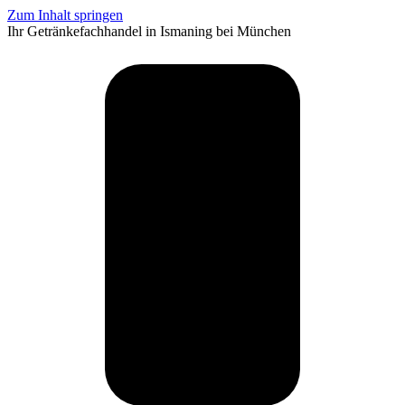
Zum Inhalt springen
Ihr Getränkefachhandel in Ismaning bei München