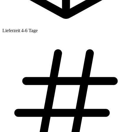
Lieferzeit 4-6 Tage