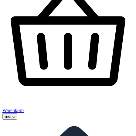
Warenkorb
menu