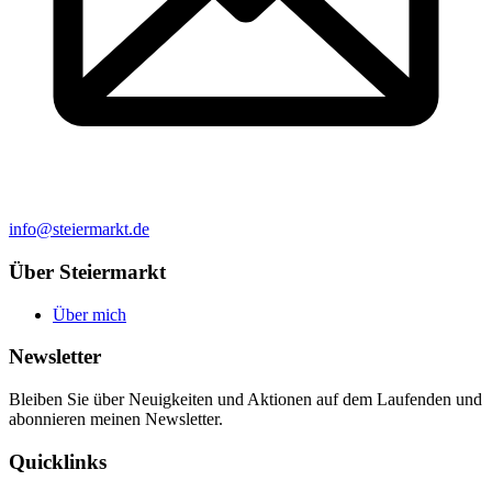
info@steiermarkt.de
Über Steiermarkt
Über mich
Newsletter
Bleiben Sie über Neuigkeiten und Aktionen auf dem Laufenden und
abonnieren meinen Newsletter.
Quicklinks