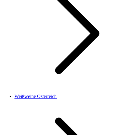
Weißweine Österreich