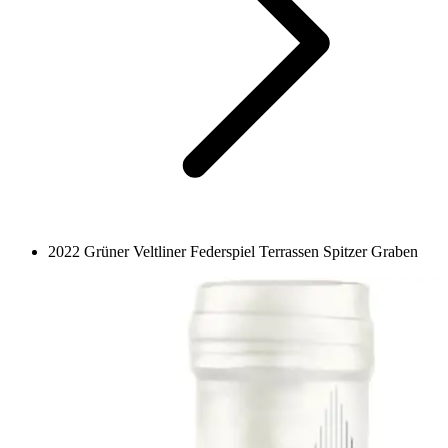
2022 Grüner Veltliner Federspiel Terrassen Spitzer Graben