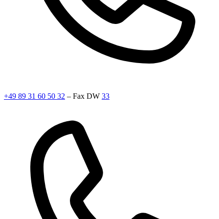
+49 89 31 60 50 32
– Fax DW
33