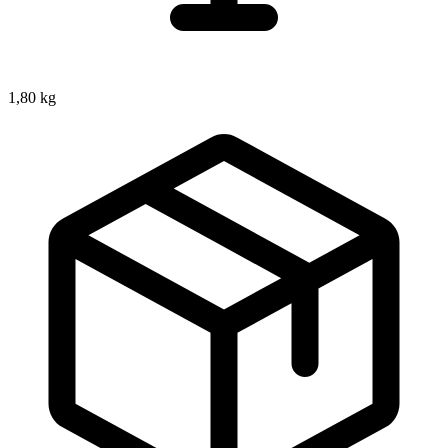
1,80 kg