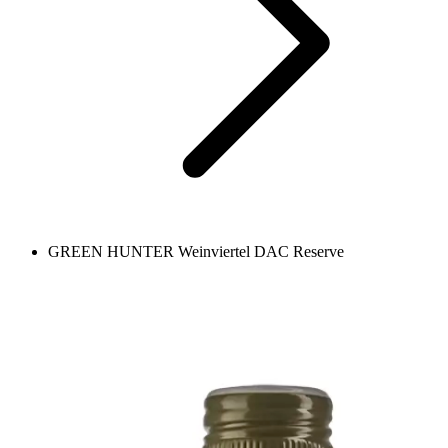
GREEN HUNTER Weinviertel DAC Reserve