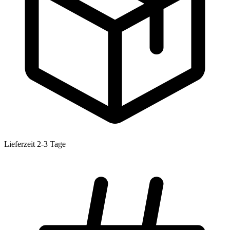
Lieferzeit 2-3 Tage