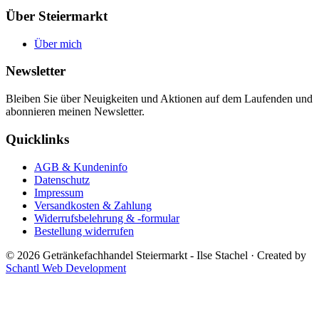
Über Steiermarkt
Über mich
Newsletter
Bleiben Sie über Neuigkeiten und Aktionen auf dem Laufenden und
abonnieren meinen Newsletter.
Quicklinks
AGB & Kundeninfo
Datenschutz
Impressum
Versandkosten & Zahlung
Widerrufsbelehrung & -formular
Bestellung widerrufen
© 2026 Getränkefachhandel Steiermarkt - Ilse Stachel
·
Created by
Schantl Web Development