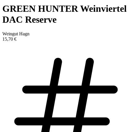
GREEN HUNTER Weinviertel
DAC Reserve
Weingut Hagn
15,70 €