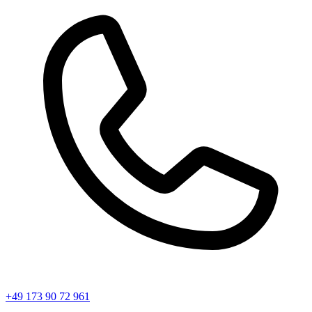
+49 173 90 72 961