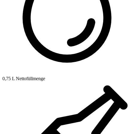
0,75 L Nettofüllmenge