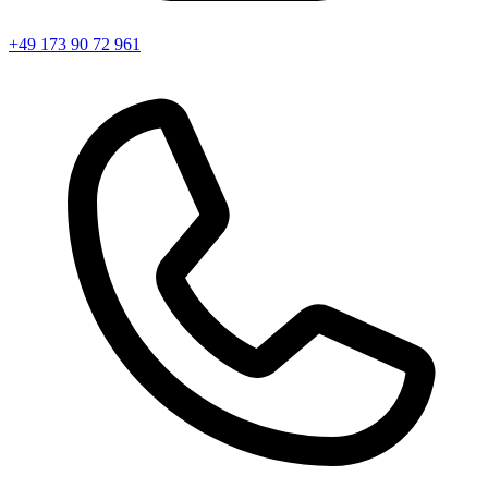
+49 173 90 72 961