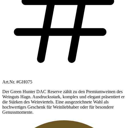
Art.Nr. #GH075
Der Green Hunter DAC Reserve zählt zu den Premiumweinen des
Weinguts Hagn. Ausdrucksstark, komplex und elegant präsentiert er
die Stärken des Weinviertels. Eine ausgezeichnete Wahl als
hochwertiges Geschenk für Weinliebhaber oder für besondere
Genussmomente.