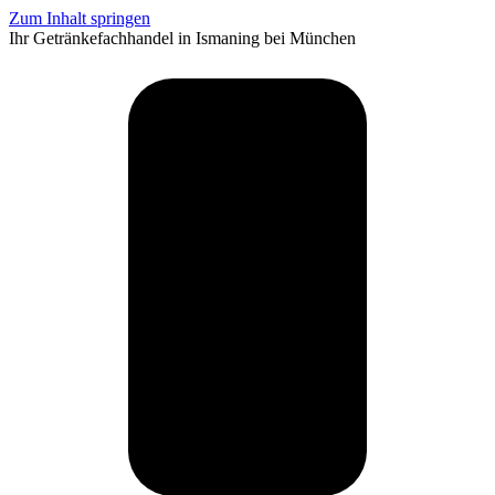
Zum Inhalt springen
Ihr Getränkefachhandel in Ismaning bei München