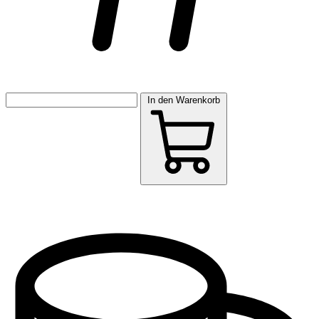
In den Warenkorb