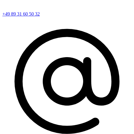
+49 89 31 60 50 32