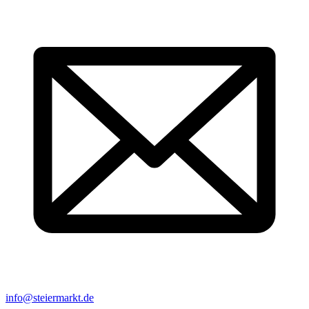
info@steiermarkt.de