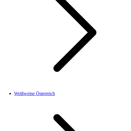
Weißweine Österreich