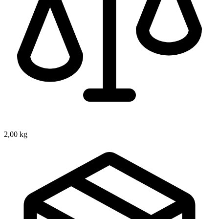
2,00 kg