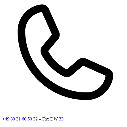
+49 89 31 60 50 32
– Fax DW
33