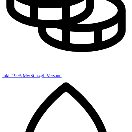
inkl. 19 % MwSt. zzgl. Versand