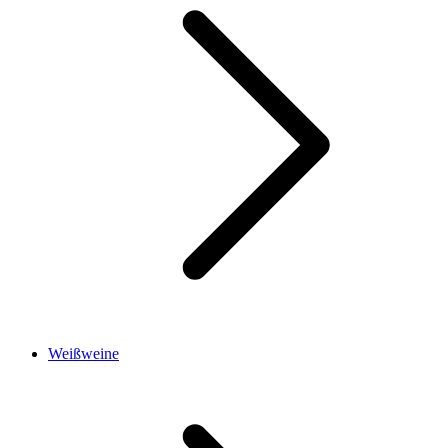
Weißweine