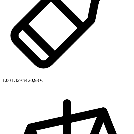
1,00 L kostet 20,93 €