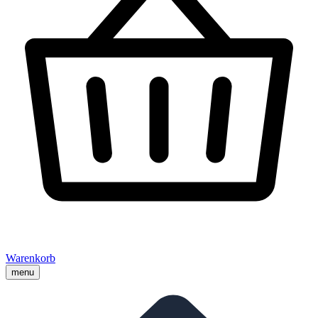
Warenkorb
menu