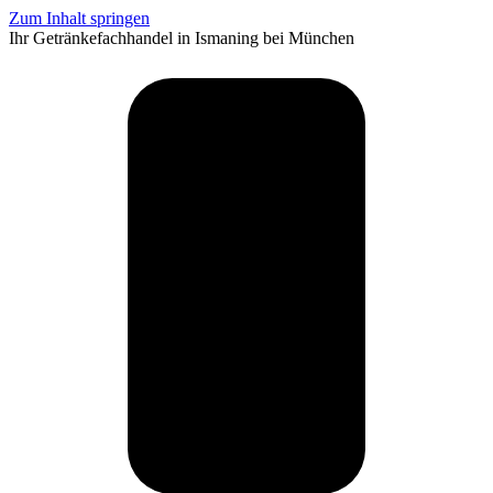
Zum Inhalt springen
Ihr Getränkefachhandel in Ismaning bei München