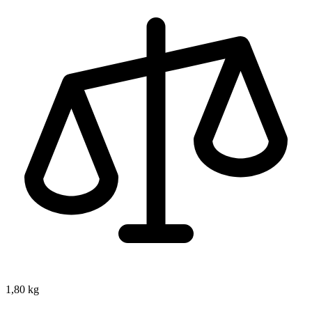
1,80 kg