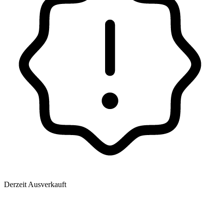
Derzeit Ausverkauft