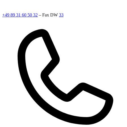
+49 89 31 60 50 32
– Fax DW
33