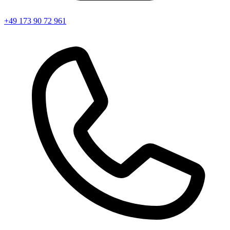
+49 173 90 72 961