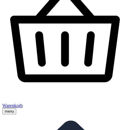
Warenkorb
menu