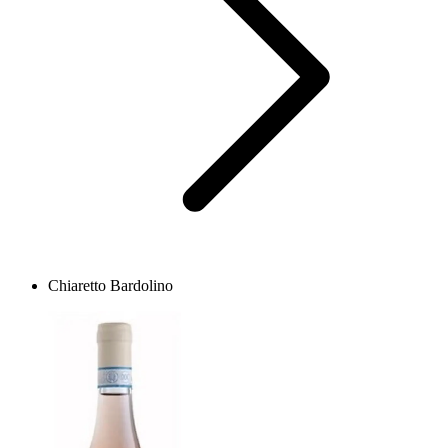
Chiaretto Bardolino