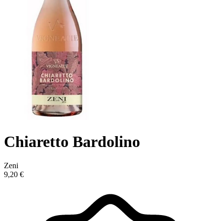
Chiaretto Bardolino
Zeni
9,20 €