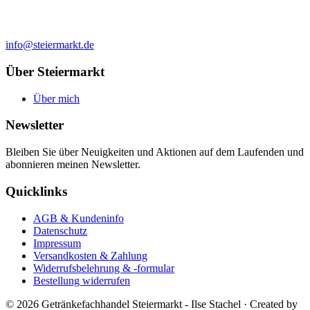
info@steiermarkt.de
Über Steiermarkt
Über mich
Newsletter
Bleiben Sie über Neuigkeiten und Aktionen auf dem Laufenden und
abonnieren meinen Newsletter.
Quicklinks
AGB & Kundeninfo
Datenschutz
Impressum
Versandkosten & Zahlung
Widerrufsbelehrung & -formular
Bestellung widerrufen
© 2026 Getränkefachhandel Steiermarkt - Ilse Stachel
·
Created by