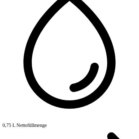
0,75 L Nettofüllmenge