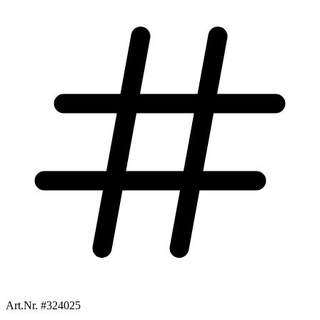
Art.Nr. #324025