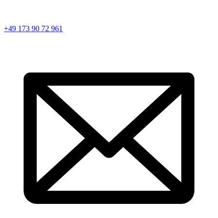
+49 173 90 72 961