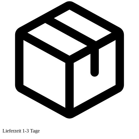
Lieferzeit 1-3 Tage