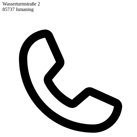
Wasserturmstraße 2
85737 Ismaning