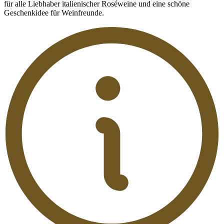
für alle Liebhaber italienischer Roséweine und eine schöne
Geschenkidee für Weinfreunde.