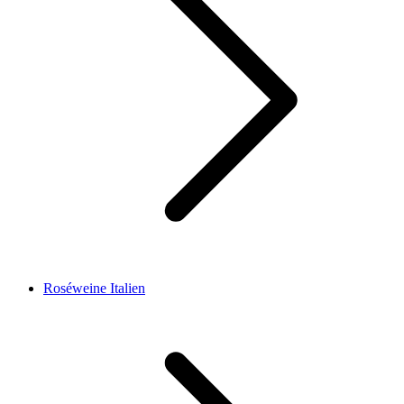
Roséweine Italien