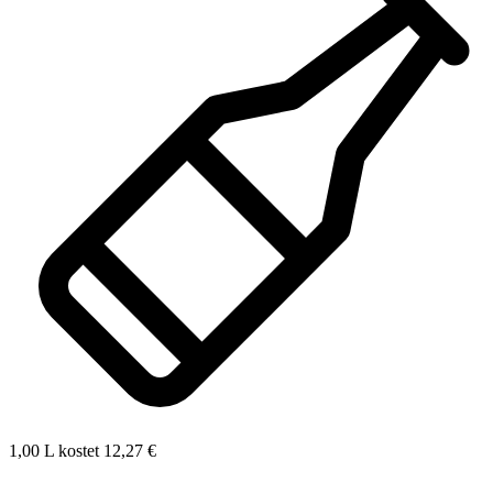
1,00 L kostet 12,27 €