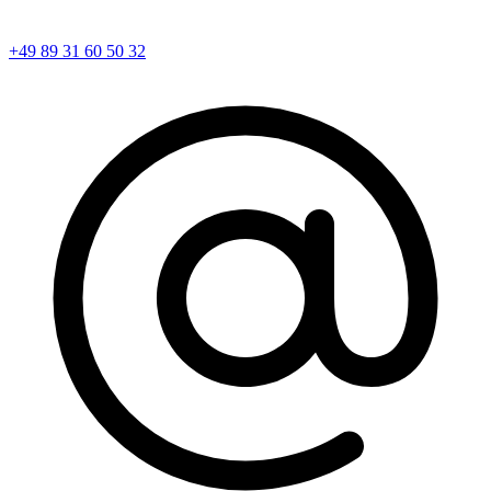
+49 89 31 60 50 32