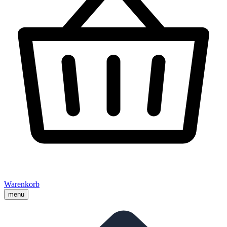
Warenkorb
menu