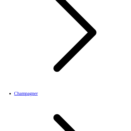
Champagner