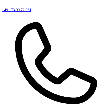
+49 173 90 72 961