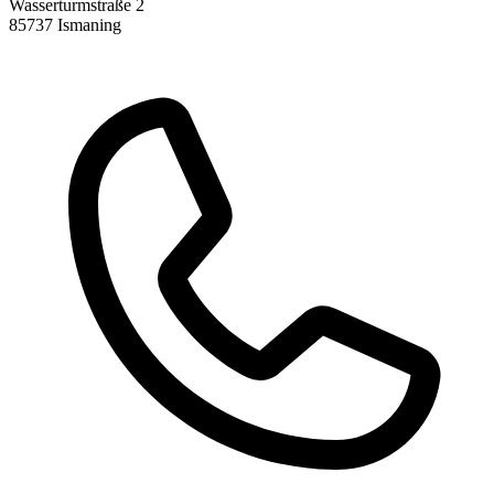
Wasserturmstraße 2
85737 Ismaning