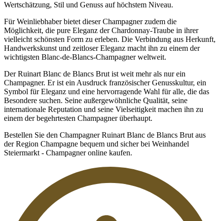
Wertschätzung, Stil und Genuss auf höchstem Niveau.
Für Weinliebhaber bietet dieser Champagner zudem die
Möglichkeit, die pure Eleganz der Chardonnay-Traube in ihrer
vielleicht schönsten Form zu erleben. Die Verbindung aus Herkunft,
Handwerkskunst und zeitloser Eleganz macht ihn zu einem der
wichtigsten Blanc-de-Blancs-Champagner weltweit.
Der Ruinart Blanc de Blancs Brut ist weit mehr als nur ein
Champagner. Er ist ein Ausdruck französischer Genusskultur, ein
Symbol für Eleganz und eine hervorragende Wahl für alle, die das
Besondere suchen. Seine außergewöhnliche Qualität, seine
internationale Reputation und seine Vielseitigkeit machen ihn zu
einem der begehrtesten Champagner überhaupt.
Bestellen Sie den Champagner Ruinart Blanc de Blancs Brut aus
der Region Champagne bequem und sicher bei Weinhandel
Steiermarkt - Champagner online kaufen.