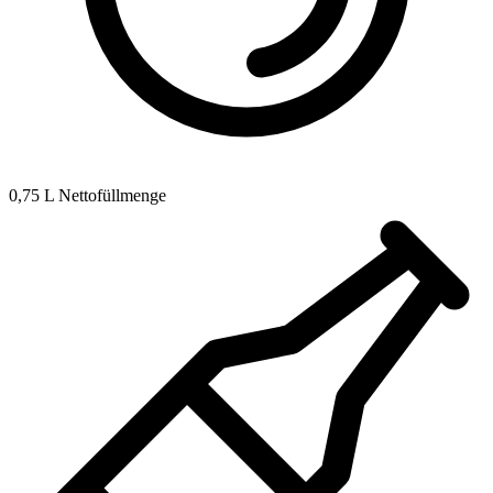
0,75 L Nettofüllmenge