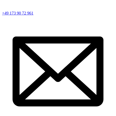
+49 173 90 72 961