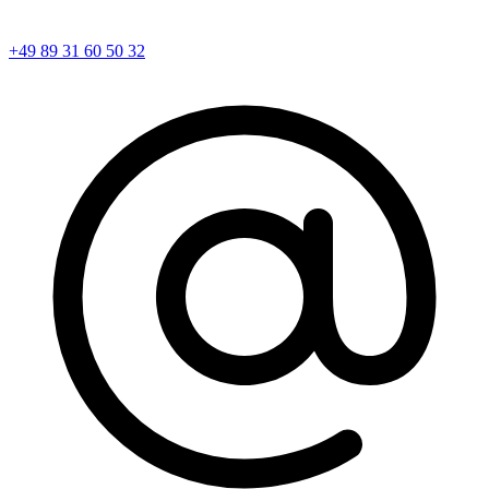
+49 89 31 60 50 32