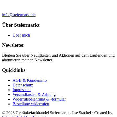
info@steiermarkt.de
Über Steiermarkt
Über mich
Newsletter
Bleiben Sie über Neuigkeiten und Aktionen auf dem Laufenden und
abonnieren meinen Newsletter.
Quicklinks
AGB & Kundeninfo
Datenschutz
Impressum
Versandkosten & Zahlung
Widerrufsbelehrung & -formular
Bestellung widerrufen
© 2026 Getränkefachhandel Steiermarkt - Ilse Stachel
·
Created by