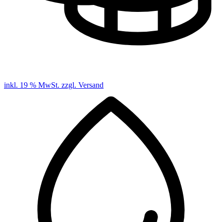
inkl. 19 % MwSt. zzgl. Versand