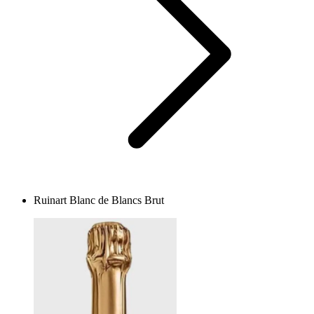
Ruinart Blanc de Blancs Brut