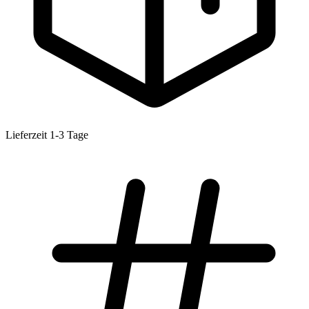
Lieferzeit 1-3 Tage