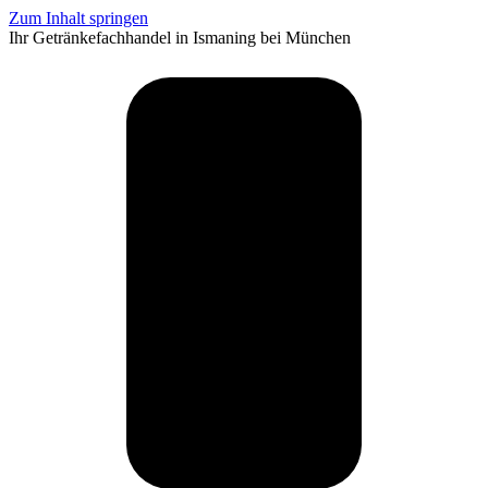
Zum Inhalt springen
Ihr Getränkefachhandel in Ismaning bei München