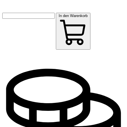
In den Warenkorb