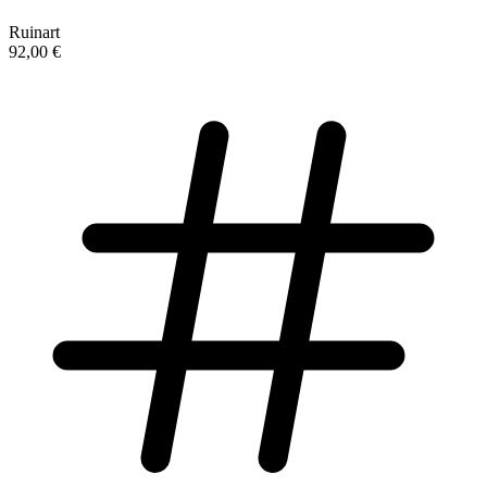
Ruinart
92,00 €