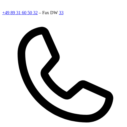
+49 89 31 60 50 32
– Fax DW
33