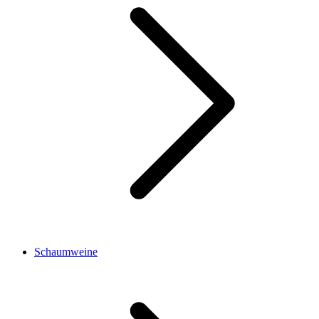
Schaumweine