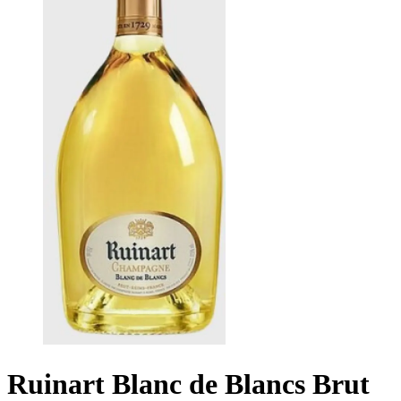
Ruinart Blanc de Blancs Brut