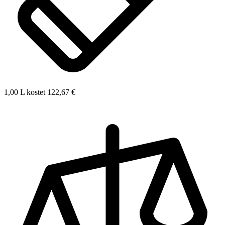
1,00 L kostet 122,67 €