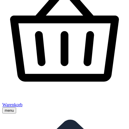
Warenkorb
menu