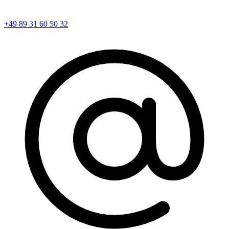
+49 89 31 60 50 32