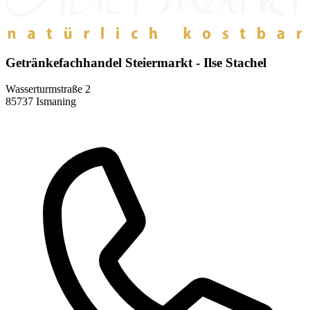
Getränkefachhandel Steiermarkt - Ilse Stachel
Wasserturmstraße 2
85737 Ismaning