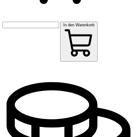
In den Warenkorb