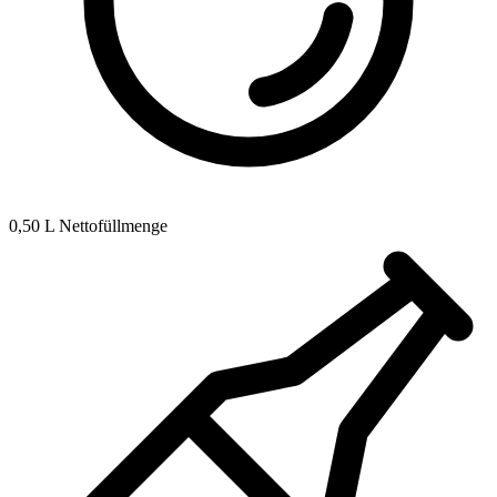
0,50 L Nettofüllmenge