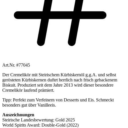
Art.Nr. #77045
Der Cremelikör mit Steirischem Kürbiskernöl g.g.A. und selbst
gerösteten Kürbiskernen duftet herrlich nach frisch gebackenem
Biskuit. Produziert seit dem Jahre 2013 wird dieser besondere
Cremelikör laufend prämiert.
Tipp: Perfekt zum Verfeinern von Desserts und Eis. Schmeckt
besonders gut über Vanilleeis.
Auszeichnungen
Steirische Landesbewertung: Gold 2025
World Spirits Award: Double-Gold (2022)