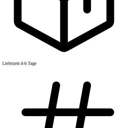
Lieferzeit 4-6 Tage