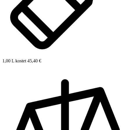
1,00 L kostet 45,40 €