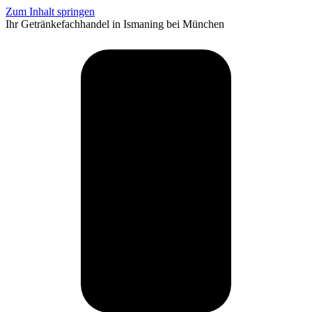
Zum Inhalt springen
Ihr Getränkefachhandel in Ismaning bei München