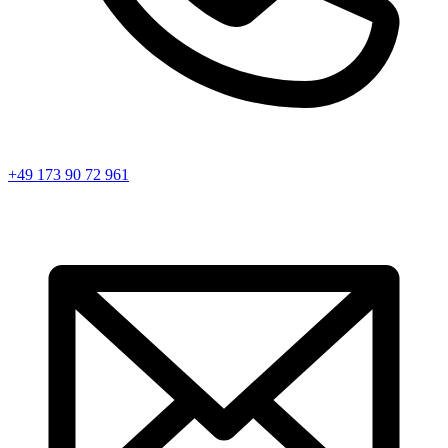
+49 173 90 72 961