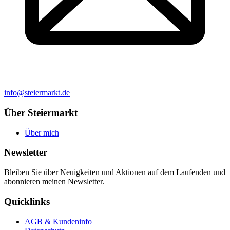
info@steiermarkt.de
Über Steiermarkt
Über mich
Newsletter
Bleiben Sie über Neuigkeiten und Aktionen auf dem Laufenden und
abonnieren meinen Newsletter.
Quicklinks
AGB & Kundeninfo