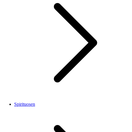
Spirituosen