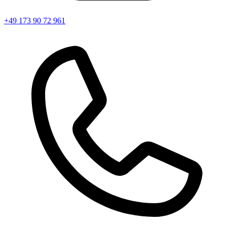
+49 173 90 72 961