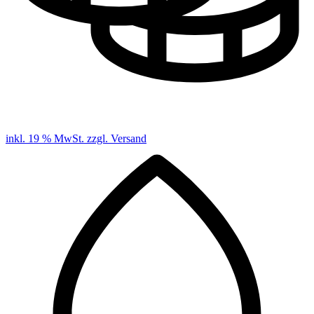
inkl. 19 % MwSt. zzgl. Versand