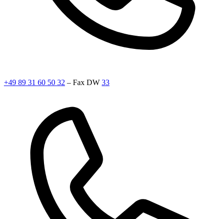
+49 89 31 60 50 32
– Fax DW
33