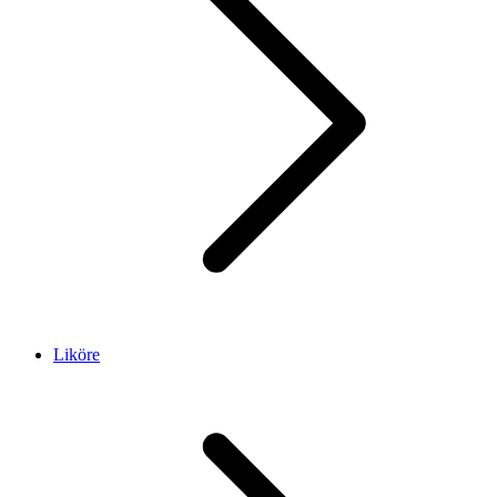
Liköre