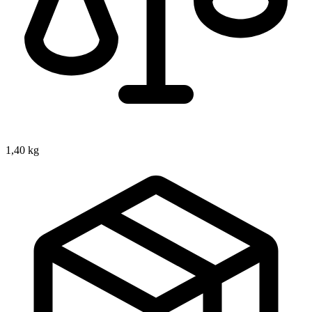
1,40 kg