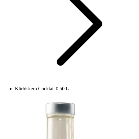
Kürbiskern Cocktail 0,50 L